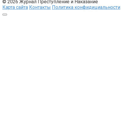
© 2026 Журнал Преступление и Наказание
Карта сайта
Контакты
Политика конфидициальности