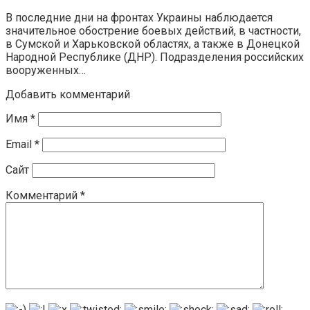
В последние дни на фронтах Украины наблюдается
значительное обострение боевых действий, в частности,
в Сумской и Харьковской областях, а также в Донецкой
Народной Республике (ДНР). Подразделения российских
вооруженных…
Добавить комментарий
Имя
*
Email
*
Сайт
Комментарий
*