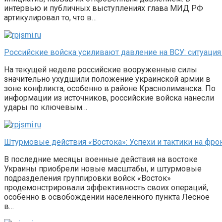
интервью и публичных выступлениях глава МИД РФ
артикулировал то, что в…
Российские войска усиливают давление на ВСУ: ситуация
На текущей неделе российские вооруженные силы
значительно ухудшили положение украинской армии в
зоне конфликта, особенно в районе Краснолиманска. По
информации из источников, российские войска нанесли
удары по ключевым…
Штурмовые действия «Востока»: Успехи и тактики на фро
В последние месяцы военные действия на востоке
Украины приобрели новые масштабы, и штурмовые
подразделения группировки войск «Восток»
продемонстрировали эффективность своих операций,
особенно в освобождении населенного пункта Лесное
в…