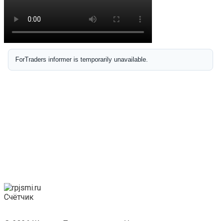
Счётчик