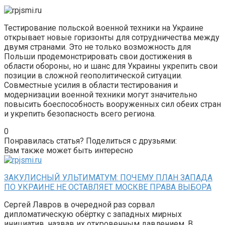
Тестирование польской военной техники на Украине
открывает новые горизонты для сотрудничества между
двумя странами. Это не только возможность для
Польши продемонстрировать свои достижения в
области обороны, но и шанс для Украины укрепить свои
позиции в сложной геополитической ситуации.
Совместные усилия в области тестирования и
модернизации военной техники могут значительно
повысить боеспособность вооруженных сил обеих стран
и укрепить безопасность всего региона.
0
Понравилась статья? Поделиться с друзьями:
Вам также может быть интересно
ЗАКУЛИСНЫЙ УЛЬТИМАТУМ: ПОЧЕМУ ПЛАН ЗАПАДА
ПО УКРАИНЕ НЕ ОСТАВЛЯЕТ МОСКВЕ ПРАВА ВЫБОРА
Сергей Лавров в очередной раз сорвал
дипломатическую обёртку с западных мирных
инициатив, назвав их откровенным давлением. В