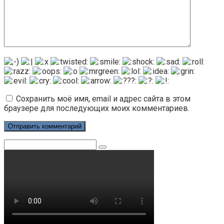
Сохранить моё имя, email и адрес сайта в этом
браузере для последующих моих комментариев.
Поиск: