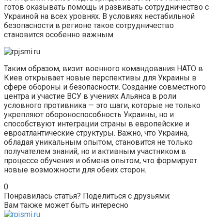
готов оказывать помощь и развивать сотрудничество с
Украиной на всех уровнях. В условиях нестабильной
безопасности в регионе такое сотрудничество
становится особенно важным.
Таким образом, визит военного командования НАТО в
Киев открывает новые перспективы для Украины в
сфере обороны и безопасности. Создание совместного
центра и участие ВСУ в учениях Альянса в роли
условного противника — это шаги, которые не только
укрепляют обороноспособность Украины, но и
способствуют интеграции страны в европейские и
евроатлантические структуры. Важно, что Украина,
обладая уникальным опытом, становится не только
получателем знаний, но и активным участником в
процессе обучения и обмена опытом, что формирует
новые возможности для обеих сторон.
0
Понравилась статья? Поделиться с друзьями:
Вам также может быть интересно