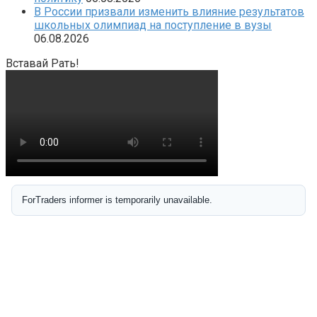
В России призвали изменить влияние результатов
школьных олимпиад на поступление в вузы
06.08.2026
Вставай Рать!