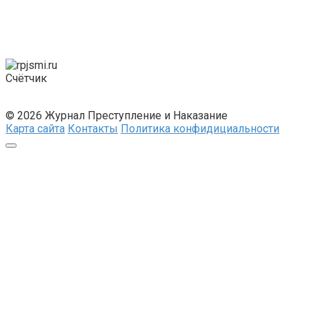
Счётчик
© 2026 Журнал Преступление и Наказание
Карта сайта
Контакты
Политика конфидициальности