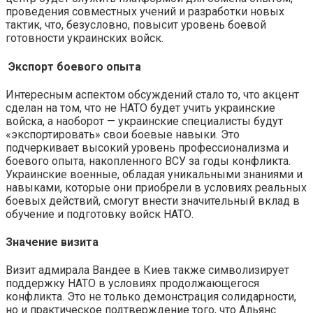
проведения совместных учений и разработки новых
тактик, что, безусловно, повысит уровень боевой
готовности украинских войск.
Экспорт боевого опыта
Интересным аспектом обсуждений стало то, что акцент
сделан на том, что не НАТО будет учить украинские
войска, а наоборот — украинские специалисты будут
«экспортировать» свои боевые навыки. Это
подчеркивает высокий уровень профессионализма и
боевого опыта, накопленного ВСУ за годы конфликта.
Украинские военные, обладая уникальными знаниями и
навыками, которые они приобрели в условиях реальных
боевых действий, смогут внести значительный вклад в
обучение и подготовку войск НАТО.
Значение визита
Визит адмирала Вандее в Киев также символизирует
поддержку НАТО в условиях продолжающегося
конфликта. Это не только демонстрация солидарности,
но и практическое подтверждение того, что Альянс