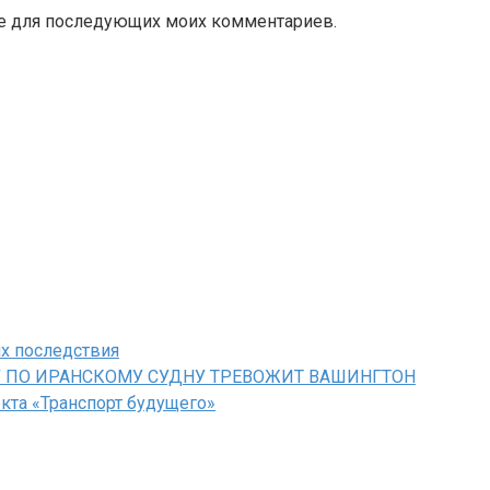
ере для последующих моих комментариев.
их последствия
У ПО ИРАНСКОМУ СУДНУ ТРЕВОЖИТ ВАШИНГТОН
кта «Транспорт будущего»