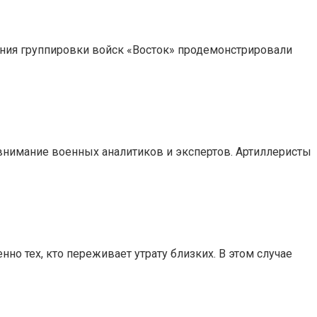
ния группировки войск «Восток» продемонстрировали
внимание военных аналитиков и экспертов. Артиллеристы
о тех, кто переживает утрату близких. В этом случае