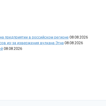
 на предприятии в российском регионе
08.08.2026
сов из-за извержения вулкана Этна
08.08.2026
ей
08.08.2026