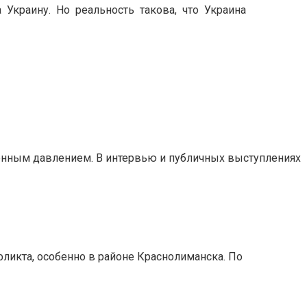
 Украину. Но реальность такова, что Украина
венным давлением. В интервью и публичных выступлениях
ликта, особенно в районе Краснолиманска. По