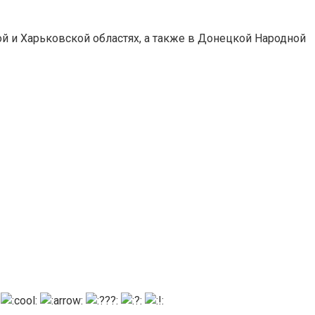
ой и Харьковской областях, а также в Донецкой Народной