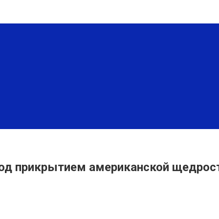
 под прикрытием американской щедрос