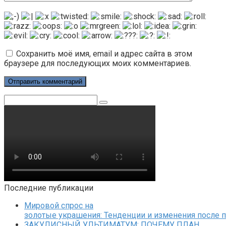
Сохранить моё имя, email и адрес сайта в этом
браузере для последующих моих комментариев.
Поиск:
Последние публикации
Мировой спрос на
золотые украшения: Тенденции и изменения после 
ЗАКУЛИСНЫЙ УЛЬТИМАТУМ: ПОЧЕМУ ПЛАН