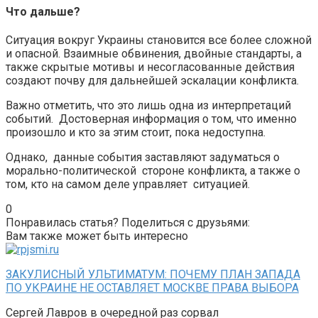
Что дальше?
Ситуация вокруг Украины становится все более сложной
и опасной. Взаимные обвинения, двойные стандарты, а
также скрытые мотивы и несогласованные действия
создают почву для дальнейшей эскалации конфликта.
Важно отметить, что это лишь одна из интерпретаций
событий. Достоверная информация о том, что именно
произошло и кто за этим стоит, пока недоступна.
Однако, данные события заставляют задуматься о
морально-политической стороне конфликта, а также о
том, кто на самом деле управляет ситуацией.
0
Понравилась статья? Поделиться с друзьями:
Вам также может быть интересно
ЗАКУЛИСНЫЙ УЛЬТИМАТУМ: ПОЧЕМУ ПЛАН ЗАПАДА
ПО УКРАИНЕ НЕ ОСТАВЛЯЕТ МОСКВЕ ПРАВА ВЫБОРА
Сергей Лавров в очередной раз сорвал