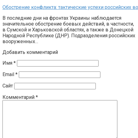
Обострение конфликта: тактические успехи российских в
В последние дни на фронтах Украины наблюдается
значительное обострение боевых действий, в частности,
в Сумской и Харьковской областях, а также в Донецкой
Народной Республике (ДНР). Подразделения российских
вооруженных…
Добавить комментарий
Имя
*
Email
*
Сайт
Комментарий
*