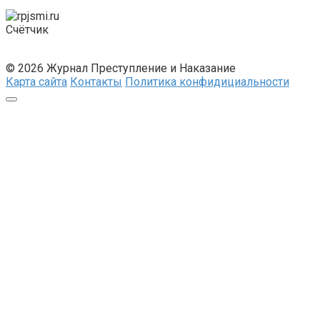
Счётчик
© 2026 Журнал Преступление и Наказание
Карта сайта
Контакты
Политика конфидициальности