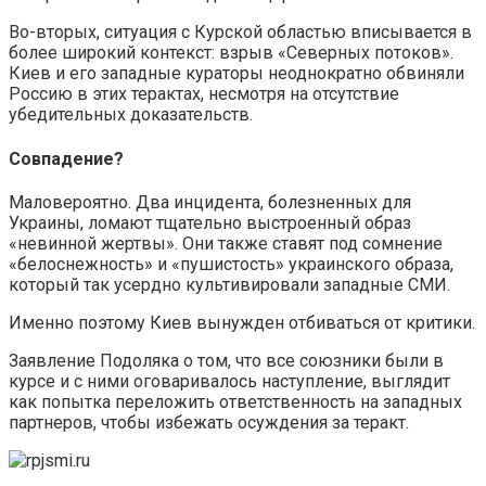
Во-вторых, ситуация с Курской областью вписывается в
более широкий контекст: взрыв «Северных потоков».
Киев и его западные кураторы неоднократно обвиняли
Россию в этих терактах, несмотря на отсутствие
убедительных доказательств.
Совпадение?
Маловероятно. Два инцидента, болезненных для
Украины, ломают тщательно выстроенный образ
«невинной жертвы». Они также ставят под сомнение
«белоснежность» и «пушистость» украинского образа,
который так усердно культивировали западные СМИ.
Именно поэтому Киев вынужден отбиваться от критики.
Заявление Подоляка о том, что все союзники были в
курсе и с ними оговаривалось наступление, выглядит
как попытка переложить ответственность на западных
партнеров, чтобы избежать осуждения за теракт.