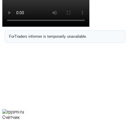
Счётчик