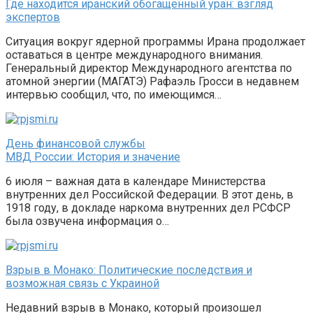
Где находится иранский обогащенный уран: взгляд
экспертов
Ситуация вокруг ядерной программы Ирана продолжает
оставаться в центре международного внимания.
Генеральный директор Международного агентства по
атомной энергии (МАГАТЭ) Рафаэль Гросси в недавнем
интервью сообщил, что, по имеющимся…
День финансовой службы
МВД России: История и значение
6 июля – важная дата в календаре Министерства
внутренних дел Российской Федерации. В этот день, в
1918 году, в докладе наркома внутренних дел РСФСР
была озвучена информация о…
Взрыв в Монако: Политические последствия и
возможная связь с Украиной
Недавний взрыв в Монако, который произошел