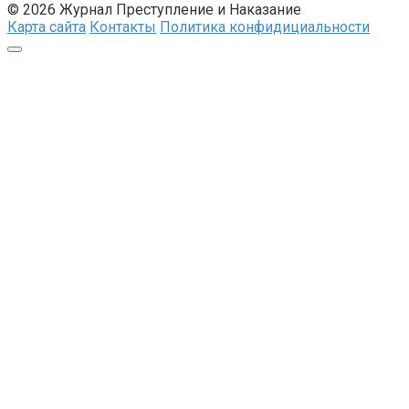
© 2026 Журнал Преступление и Наказание
Карта сайта
Контакты
Политика конфидициальности