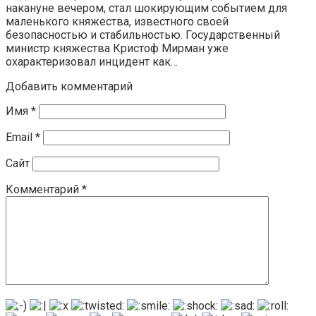
накануне вечером, стал шокирующим событием для
маленького княжества, известного своей
безопасностью и стабильностью. Государственный
министр княжества Кристоф Мирман уже
охарактеризовал инцидент как…
Добавить комментарий
Имя
*
Email
*
Сайт
Комментарий
*