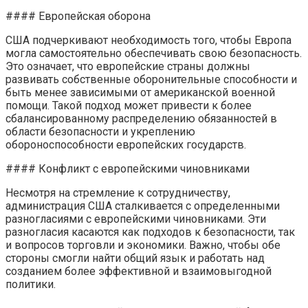
#### Европейская оборона
США подчеркивают необходимость того, чтобы Европа
могла самостоятельно обеспечивать свою безопасность.
Это означает, что европейские страны должны
развивать собственные оборонительные способности и
быть менее зависимыми от американской военной
помощи. Такой подход может привести к более
сбалансированному распределению обязанностей в
области безопасности и укреплению
обороноспособности европейских государств.
#### Конфликт с европейскими чиновниками
Несмотря на стремление к сотрудничеству,
администрация США сталкивается с определенными
разногласиями с европейскими чиновниками. Эти
разногласия касаются как подходов к безопасности, так
и вопросов торговли и экономики. Важно, чтобы обе
стороны смогли найти общий язык и работать над
созданием более эффективной и взаимовыгодной
политики.