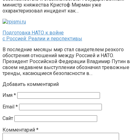
министр княжества Кристоф Мирман уже
охарактеризовал инцидент как…
Подготовка НАТО к войне
с Россией: Реалии и перспективы
В последние месяцы мир стал свидетелем резкого
обострения отношений между Россией и НАТО.
Президент Российской Федерации Владимир Путин в
своем недавнем выступлении обозначил тревожные
тренды, касающиеся безопасности в…
Добавить комментарий
Имя
*
Email
*
Сайт
Комментарий
*