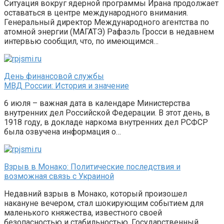
Ситуация вокруг ядерной программы Ирана продолжает
оставаться в центре международного внимания.
Генеральный директор Международного агентства по
атомной энергии (МАГАТЭ) Рафаэль Гросси в недавнем
интервью сообщил, что, по имеющимся…
День финансовой службы
МВД России: История и значение
6 июля – важная дата в календаре Министерства
внутренних дел Российской Федерации. В этот день, в
1918 году, в докладе наркома внутренних дел РСФСР
была озвучена информация о…
Взрыв в Монако: Политические последствия и
возможная связь с Украиной
Недавний взрыв в Монако, который произошел
накануне вечером, стал шокирующим событием для
маленького княжества, известного своей
безопасностью и стабильностью. Государственный