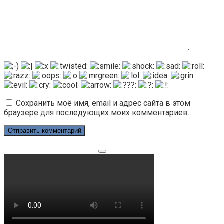
Сохранить моё имя, email и адрес сайта в этом
браузере для последующих моих комментариев.
Поиск: