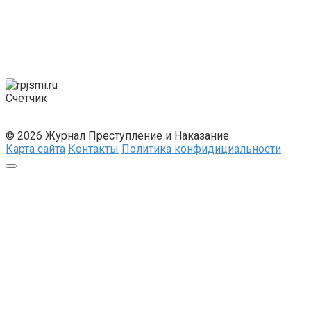
Счётчик
© 2026 Журнал Преступление и Наказание
Карта сайта
Контакты
Политика конфидициальности