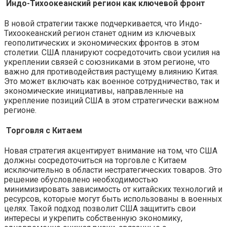
Индо-Тихоокеанский регион как ключевой фронт
В новой стратегии также подчеркивается, что Индо-
Тихоокеанский регион станет одним из ключевых
геополитических и экономических фронтов в этом
столетии. США планируют сосредоточить свои усилия на
укреплении связей с союзниками в этом регионе, что
важно для противодействия растущему влиянию Китая.
Это может включать как военное сотрудничество, так и
экономические инициативы, направленные на
укрепление позиций США в этом стратегически важном
регионе.
Торговля с Китаем
Новая стратегия акцентирует внимание на том, что США
должны сосредоточиться на торговле с Китаем
исключительно в области нестратегических товаров. Это
решение обусловлено необходимостью
минимизировать зависимость от китайских технологий и
ресурсов, которые могут быть использованы в военных
целях. Такой подход позволит США защитить свои
интересы и укрепить собственную экономику,