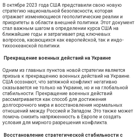
В октябре 2023 года США представили свою новую
стратегию национальной безопасности, которая
отражает изменяющиеся геополитические реалии и
приоритеты в области внешней политики. Этот документ
стал важным шагом в определении курса США на
ближайшие годы и затрагивает ряд ключевых
вопросов, касающихся как европейской, так и индо-
тихоокеанской политики.
Прекращение военных действий на Украине
Одним из главных пунктов новой стратегии является
призыв к прекращению военных действий на Украине.
США осознают, что затяжной конфликт негативно
сказывается не только на Украине, но и на глобальной
стабильности. Прекращение военных действий
рассматривается как способ для достижения
долгосрочного мира и восстановления нормальных
отношений между Россией и Западом. Это также может
помочь снизить напряженность в Европе и создать
условия для мирного разрешения конфликта.
Восстановление стратегической стабильности с