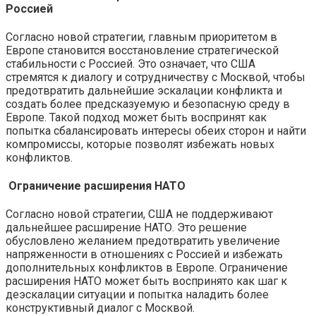
Россией
Согласно новой стратегии, главным приоритетом в
Европе становится восстановление стратегической
стабильности с Россией. Это означает, что США
стремятся к диалогу и сотрудничеству с Москвой, чтобы
предотвратить дальнейшие эскалации конфликта и
создать более предсказуемую и безопасную среду в
Европе. Такой подход может быть воспринят как
попытка сбалансировать интересы обеих сторон и найти
компромиссы, которые позволят избежать новых
конфликтов.
Ограничение расширения НАТО
Согласно новой стратегии, США не поддерживают
дальнейшее расширение НАТО. Это решение
обусловлено желанием предотвратить увеличение
напряженности в отношениях с Россией и избежать
дополнительных конфликтов в Европе. Ограничение
расширения НАТО может быть воспринято как шаг к
деэскалации ситуации и попытка наладить более
конструктивный диалог с Москвой.