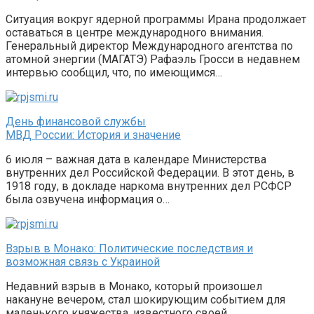
Ситуация вокруг ядерной программы Ирана продолжает
оставаться в центре международного внимания.
Генеральный директор Международного агентства по
атомной энергии (МАГАТЭ) Рафаэль Гросси в недавнем
интервью сообщил, что, по имеющимся…
День финансовой службы
МВД России: История и значение
6 июля – важная дата в календаре Министерства
внутренних дел Российской Федерации. В этот день, в
1918 году, в докладе наркома внутренних дел РСФСР
была озвучена информация о…
Взрыв в Монако: Политические последствия и
возможная связь с Украиной
Недавний взрыв в Монако, который произошел
накануне вечером, стал шокирующим событием для
маленького княжества, известного своей