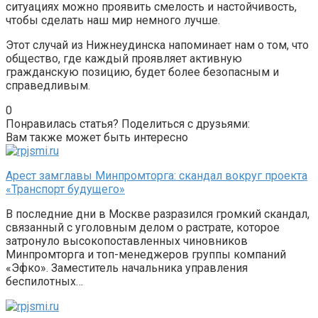
ситуациях можно проявить смелость и настойчивость,
чтобы сделать наш мир немного лучше.
Этот случай из Нижнеудинска напоминает нам о том, что
общество, где каждый проявляет активную
гражданскую позицию, будет более безопасным и
справедливым.
0
Понравилась статья? Поделиться с друзьями:
Вам также может быть интересно
Арест замглавы Минпромторга: скандал вокруг проекта
«Транспорт будущего»
В последние дни в Москве разразился громкий скандал,
связанный с уголовным делом о растрате, которое
затронуло высокопоставленных чиновников
Минпромторга и топ-менеджеров группы компаний
«Эфко». Заместитель начальника управления
беспилотных…