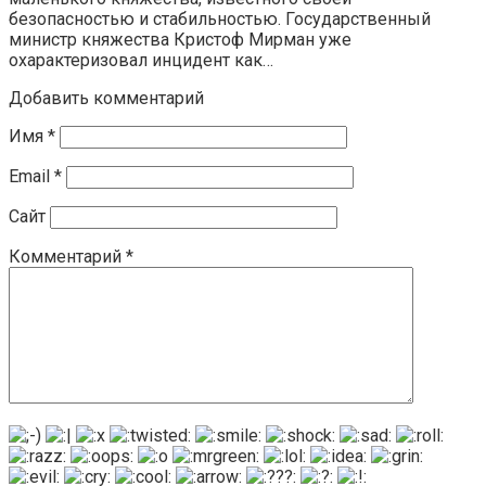
безопасностью и стабильностью. Государственный
министр княжества Кристоф Мирман уже
охарактеризовал инцидент как…
Добавить комментарий
Имя
*
Email
*
Сайт
Комментарий
*