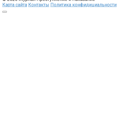
Карта сайта
Контакты
Политика конфидициальности