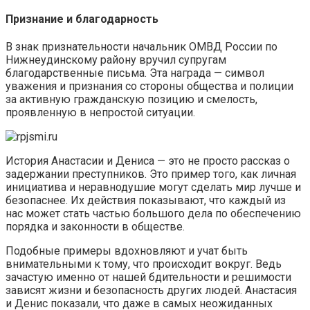
Признание и благодарность
В знак признательности начальник ОМВД России по
Нижнеудинскому району вручил супругам
благодарственные письма. Эта награда — символ
уважения и признания со стороны общества и полиции
за активную гражданскую позицию и смелость,
проявленную в непростой ситуации.
История Анастасии и Дениса — это не просто рассказ о
задержании преступников. Это пример того, как личная
инициатива и неравнодушие могут сделать мир лучше и
безопаснее. Их действия показывают, что каждый из
нас может стать частью большого дела по обеспечению
порядка и законности в обществе.
Подобные примеры вдохновляют и учат быть
внимательными к тому, что происходит вокруг. Ведь
зачастую именно от нашей бдительности и решимости
зависят жизни и безопасность других людей. Анастасия
и Денис показали, что даже в самых неожиданных