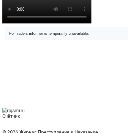
Счётчик
© 2026 Журнал Преступление и Наказание