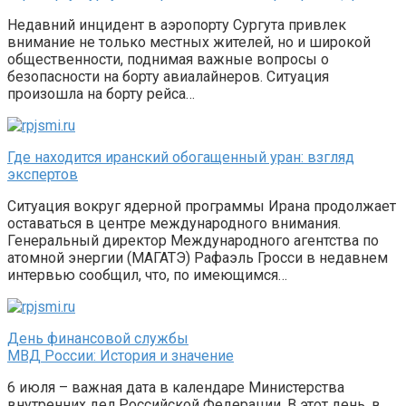
Недавний инцидент в аэропорту Сургута привлек
внимание не только местных жителей, но и широкой
общественности, поднимая важные вопросы о
безопасности на борту авиалайнеров. Ситуация
произошла на борту рейса…
Где находится иранский обогащенный уран: взгляд
экспертов
Ситуация вокруг ядерной программы Ирана продолжает
оставаться в центре международного внимания.
Генеральный директор Международного агентства по
атомной энергии (МАГАТЭ) Рафаэль Гросси в недавнем
интервью сообщил, что, по имеющимся…
День финансовой службы
МВД России: История и значение
6 июля – важная дата в календаре Министерства
внутренних дел Российской Федерации. В этот день, в