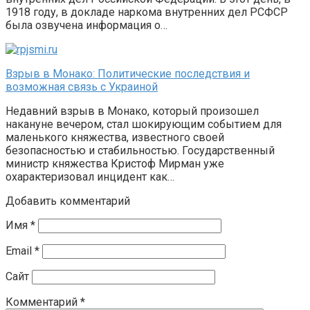
1918 году, в докладе наркома внутренних дел РСФСР
была озвучена информация о…
Взрыв в Монако: Политические последствия и
возможная связь с Украиной
Недавний взрыв в Монако, который произошел
накануне вечером, стал шокирующим событием для
маленького княжества, известного своей
безопасностью и стабильностью. Государственный
министр княжества Кристоф Мирман уже
охарактеризовал инцидент как…
Добавить комментарий
Имя
*
Email
*
Сайт
Комментарий
*