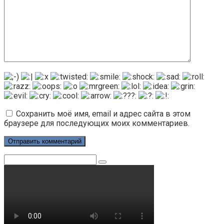
Сохранить моё имя, email и адрес сайта в этом
браузере для последующих моих комментариев.
Поиск: