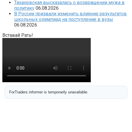
Тихановская высказалась о возвращении мужа в
политику
06.08.2026
В России призвали изменить влияние результатов
школьных олимпиад на поступление в вузы
06.08.2026
Вставай Рать!