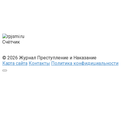
Счётчик
© 2026 Журнал Преступление и Наказание
Карта сайта
Контакты
Политика конфидициальности