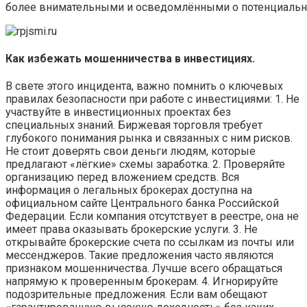
более внимательными и осведомлёнными о потенциальны
Как избежать мошенничества в инвестициях.
В свете этого инцидента, важно помнить о ключевых
правилах безопасности при работе с инвестициями: 1. Не
участвуйте в инвестиционных проектах без
специальных знаний. Биржевая торговля требует
глубокого понимания рынка и связанных с ним рисков.
Не стоит доверять свои деньги людям, которые
предлагают «лёгкие» схемы заработка. 2. Проверяйте
организацию перед вложением средств. Вся
информация о легальных брокерах доступна на
официальном сайте Центрального банка Российской
Федерации. Если компания отсутствует в реестре, она не
имеет права оказывать брокерские услуги. 3. Не
открывайте брокерские счета по ссылкам из почты или
мессенджеров. Такие предложения часто являются
признаком мошенничества. Лучше всего обращаться
напрямую к проверенным брокерам. 4. Игнорируйте
подозрительные предложения. Если вам обещают