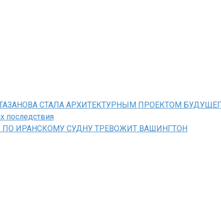
РОТАЗАНОВА СТАЛА АРХИТЕКТУРНЫМ ПРОЕКТОМ БУДУЩЕ
их последствия
У ПО ИРАНСКОМУ СУДНУ ТРЕВОЖИТ ВАШИНГТОН