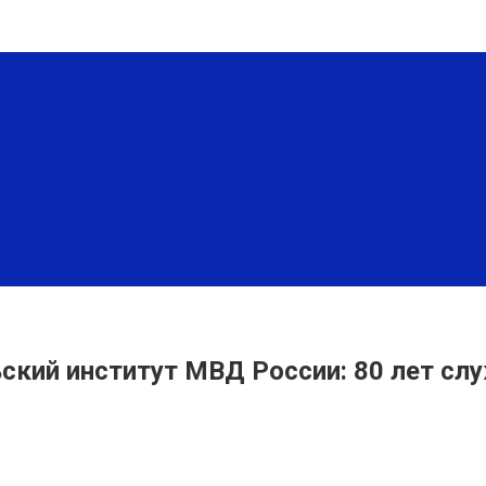
ский институт МВД России: 80 лет сл