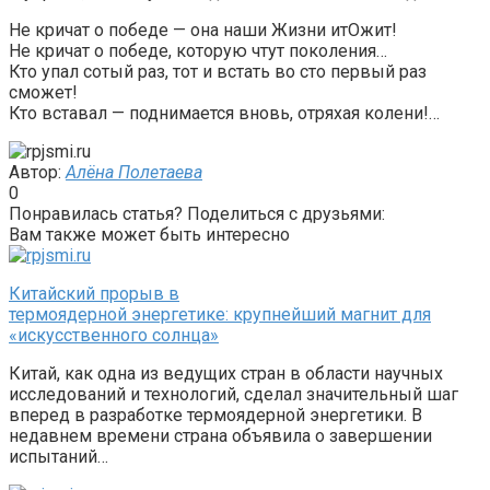
Не кричат о победе — она наши Жизни итОжит!
Не кричат о победе, которую чтут поколения…
Кто упал сотый раз, тот и встать во сто первый раз
сможет!
Кто вставал — поднимается вновь, отряхая колени!…
Автор:
Алёна Полетаева
0
Понравилась статья? Поделиться с друзьями:
Вам также может быть интересно
Китайский прорыв в
термоядерной энергетике: крупнейший магнит для
«искусственного солнца»
Китай, как одна из ведущих стран в области научных
исследований и технологий, сделал значительный шаг
вперед в разработке термоядерной энергетики. В
недавнем времени страна объявила о завершении
испытаний…