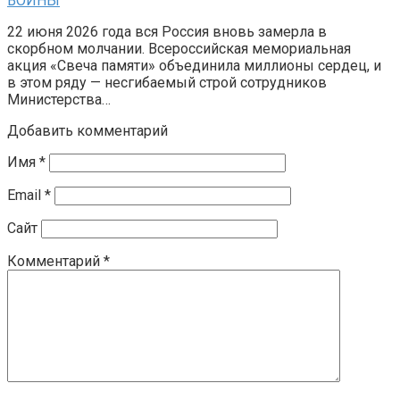
ВОЙНЫ
22 июня 2026 года вся Россия вновь замерла в
скорбном молчании. Всероссийская мемориальная
акция «Свеча памяти» объединила миллионы сердец, и
в этом ряду — несгибаемый строй сотрудников
Министерства…
Добавить комментарий
Имя
*
Email
*
Сайт
Комментарий
*