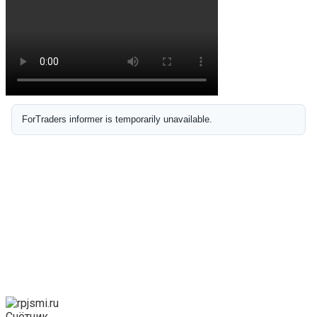
Счётчик