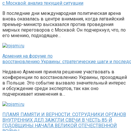
с Москвой: анализ текущей ситуации
В последние дни международная политическая арена
вновь оказалась в центре внимания, когда латвийский
премьер-министр высказался против проведения
мирных переговоров с Москвой. Он подчеркнул, что, по
его мнению, подходящее…
Армения на форуме по
восстановлению Украины: стратегические шаги и послед
Недавно Армения приняла решение участвовать в
конференции по восстановлению Украины, проходящей
в Польше. Это событие вызвало значительный интерес
и обсуждение среди экспертов, так как оно
подчеркивает изменения в…
ПЛАМЯ ПАМЯТИ И ВЕРНОСТИ: СОТРУДНИКИ ОРГАНОВ
ВНУТРЕННИХ ДЕЛ ЗАЖГЛИ СВЕЧИ В ЧЕСТЬ 85-Й
ГОДОВЩИНЫ НАЧАЛА ВЕЛИКОЙ ОТЕЧЕСТВЕННОЙ