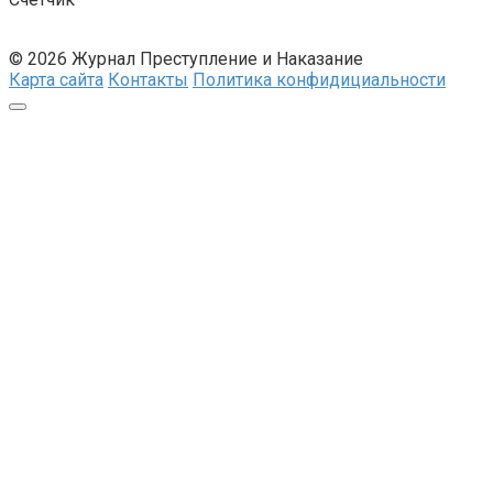
© 2026 Журнал Преступление и Наказание
Карта сайта
Контакты
Политика конфидициальности