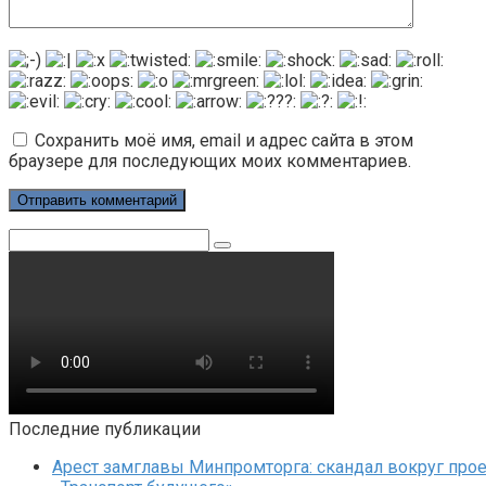
Сохранить моё имя, email и адрес сайта в этом
браузере для последующих моих комментариев.
Поиск:
Последние публикации
Арест замглавы Минпромторга: скандал вокруг прое