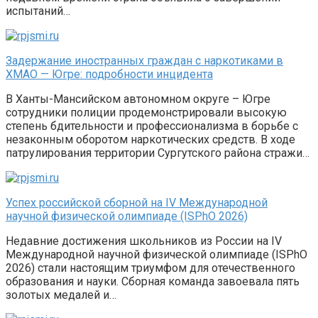
испытаний…
Задержание иностранных граждан с наркотиками в
ХМАО — Югре: подробности инцидента
В Ханты-Мансийском автономном округе – Югре
сотрудники полиции продемонстрировали высокую
степень бдительности и профессионализма в борьбе с
незаконным оборотом наркотических средств. В ходе
патрулирования территории Сургутского района стражи…
Успех российской сборной на IV Международной
научной физической олимпиаде (ISPhO 2026)
Недавние достижения школьников из России на IV
Международной научной физической олимпиаде (ISPhO
2026) стали настоящим триумфом для отечественного
образования и науки. Сборная команда завоевала пять
золотых медалей и…