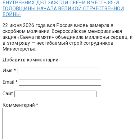
ВНУТРЕННИХ ДЕЛ ЗАЖГЛИ СВЕЧИ В ЧЕСТЬ 85-Й
ГОДОВЩИНЫ НАЧАЛА ВЕЛИКОЙ ОТЕЧЕСТВЕННОЙ
ВОЙНЫ
22 июня 2026 года вся Россия вновь замерла в
скорбном молчании. Всероссийская мемориальная
акция «Свеча памяти» объединила миллионы сердец, и
в этом ряду — несгибаемый строй сотрудников
Министерства…
Добавить комментарий
Имя
*
Email
*
Сайт
Комментарий
*