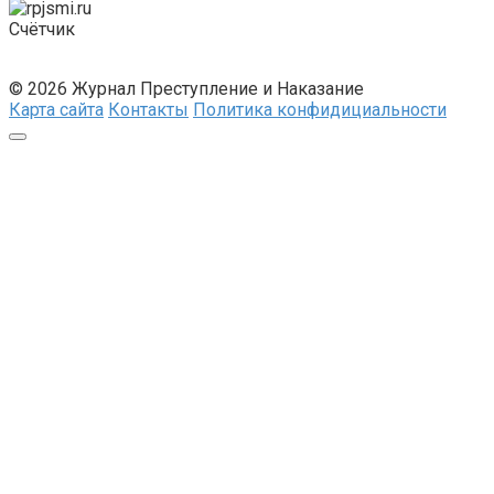
Счётчик
© 2026 Журнал Преступление и Наказание
Карта сайта
Контакты
Политика конфидициальности