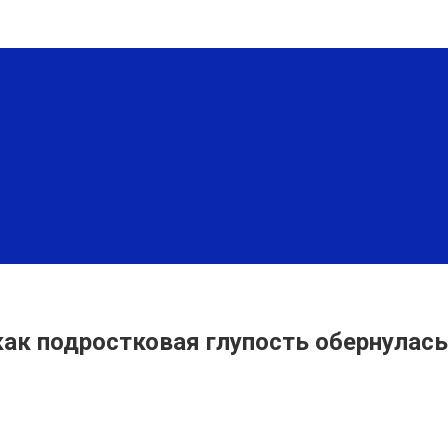
 как подростковая глупость обернула