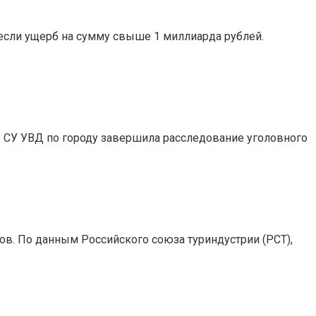
несли ущерб на сумму свыше 1 миллиарда рублей.
ь СУ УВД по городу завершила расследование уголовного
ов. По данным Российского союза туриндустрии (РСТ),