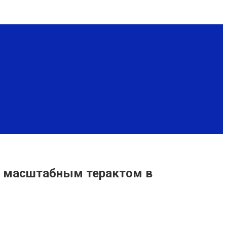
сь масштабным терактом в