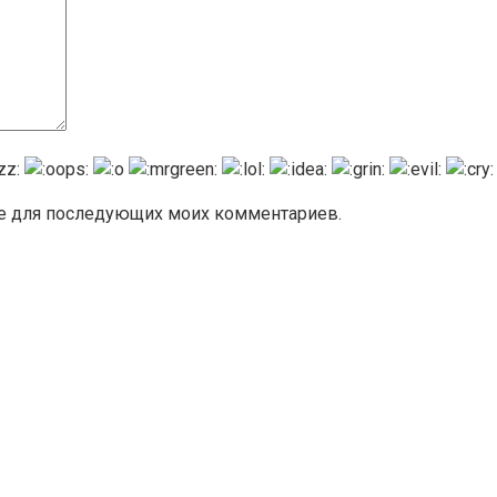
ере для последующих моих комментариев.