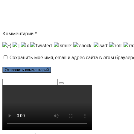
Комментарий
*
Сохранить моё имя, email и адрес сайта в этом брауз
Поиск: