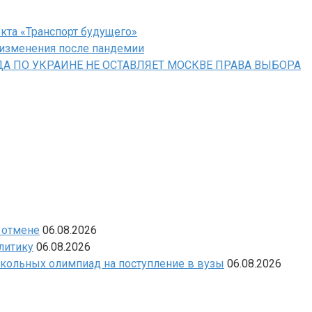
кта «Транспорт будущего»
 изменения после пандемии
А ПО УКРАИНЕ НЕ ОСТАВЛЯЕТ МОСКВЕ ПРАВА ВЫБОРА
 отмене
06.08.2026
литику
06.08.2026
школьных олимпиад на поступление в вузы
06.08.2026