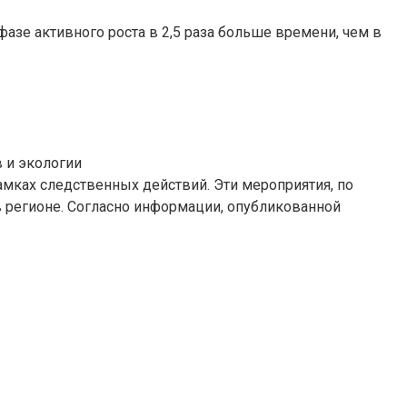
зе активного роста в 2,5 раза больше времени, чем в
 и экологии
мках следственных действий. Эти мероприятия, по
 регионе. Согласно информации, опубликованной