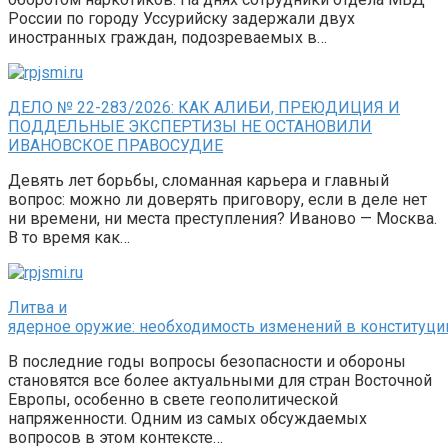
России по городу Уссурийску задержали двух
иностранных граждан, подозреваемых в…
ДЕЛО № 22-283/2026: КАК АЛИБИ, ПРЕЮДИЦИЯ И
ПОДДЕЛЬНЫЕ ЭКСПЕРТИЗЫ НЕ ОСТАНОВИЛИ
ИВАНОВСКОЕ ПРАВОСУДИЕ
Девять лет борьбы, сломанная карьера и главный
вопрос: можно ли доверять приговору, если в деле нет
ни времени, ни места преступления? Иваново — Москва.
В то время как…
Литва и
ядерное оружие: необходимость изменений в конституци
В последние годы вопросы безопасности и обороны
становятся все более актуальными для стран Восточной
Европы, особенно в свете геополитической
напряженности. Одним из самых обсуждаемых
вопросов в этом контексте…