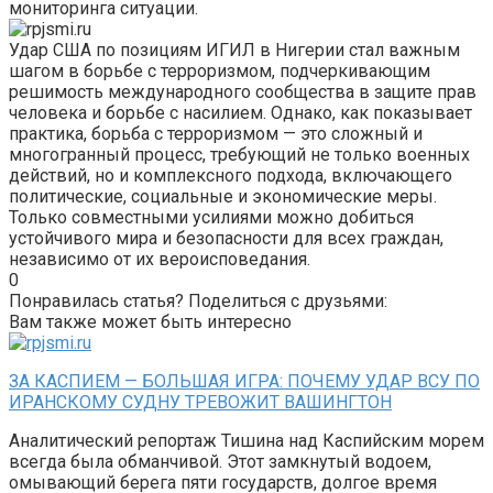
мониторинга ситуации.
Удар США по позициям ИГИЛ в Нигерии стал важным
шагом в борьбе с терроризмом, подчеркивающим
решимость международного сообщества в защите прав
человека и борьбе с насилием. Однако, как показывает
практика, борьба с терроризмом — это сложный и
многогранный процесс, требующий не только военных
действий, но и комплексного подхода, включающего
политические, социальные и экономические меры.
Только совместными усилиями можно добиться
устойчивого мира и безопасности для всех граждан,
независимо от их вероисповедания.
0
Понравилась статья? Поделиться с друзьями:
Вам также может быть интересно
ЗА КАСПИЕМ — БОЛЬШАЯ ИГРА: ПОЧЕМУ УДАР ВСУ ПО
ИРАНСКОМУ СУДНУ ТРЕВОЖИТ ВАШИНГТОН
Аналитический репортаж Тишина над Каспийским морем
всегда была обманчивой. Этот замкнутый водоем,
омывающий берега пяти государств, долгое время