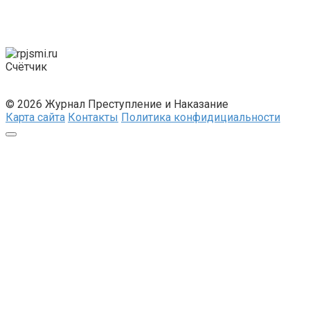
Счётчик
© 2026 Журнал Преступление и Наказание
Карта сайта
Контакты
Политика конфидициальности