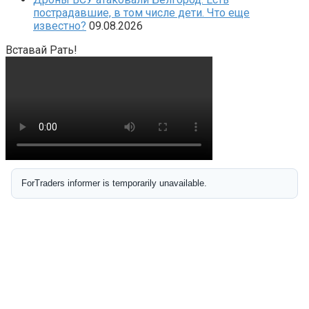
пострадавшие, в том числе дети. Что еще
известно?
09.08.2026
Вставай Рать!