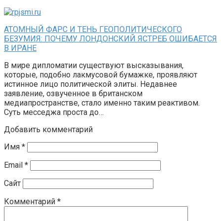
АТОМНЫЙ ФАРС И ТЕНЬ ГЕОПОЛИТИЧЕСКОГО
БЕЗУМИЯ: ПОЧЕМУ ЛОНДОНСКИЙ ЯСТРЕБ ОШИБАЕТСЯ
В ИРАНЕ
В мире дипломатии существуют высказывания,
которые, подобно лакмусовой бумажке, проявляют
истинное лицо политической элиты. Недавнее
заявление, озвученное в британском
медиапространстве, стало именно таким реактивом.
Суть месседжа проста до…
Добавить комментарий
Имя
*
Email
*
Сайт
Комментарий
*