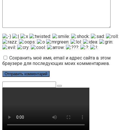
Сохранить моё имя, email и адрес сайта в этом
браузере для последующих моих комментариев.
Поиск: