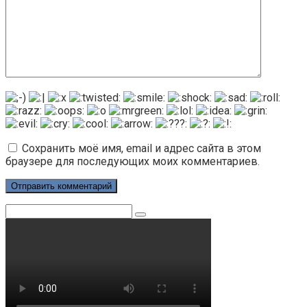
Сохранить моё имя, email и адрес сайта в этом
браузере для последующих моих комментариев.
Поиск: