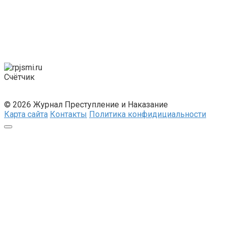
Счётчик
© 2026 Журнал Преступление и Наказание
Карта сайта
Контакты
Политика конфидициальности