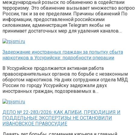
международный розыск по обвинению в содействии
терроризму. Это обвинение вызывает множество вопрос
России, так и за ее пределами. Причины обвинений По
информации, предоставленной российскими
силовиками, администрация Telegram якобы не
принимает достаточных мер для удаления каналов…
Задержание иностранных граждан за попытку сбыта
наркотиков в Уссурийске: подробности операции
В Уссурийске продолжается активная работа
правоохранительных органов по борьбе с незаконным
оборотом наркотиков. На днях сотрудники отдела МВД
России по городу Уссурийску задержали двух
иностранных граждан, подозреваемых в…
ДЕЛО № 22-283/2026: КАК АЛИБИ, ПРЕЮДИЦИЯ И
ПОДДЕЛЬНЫЕ ЭКСПЕРТИЗЫ НЕ ОСТАНОВИЛИ
ИВАНОВСКОЕ ПРАВОСУДИЕ
Девять лет борьбы, сломанная карьера и главный