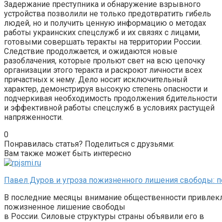
Задержание преступника и обнаружение взрывного
устройства позволили не только предотвратить гибель
людей, но и получить ценную информацию о методах
работы украинских спецслужб и их связях с лицами,
готовыми совершать теракты на территории России.
Следствие продолжается, и ожидаются новые
разоблачения, которые прольют свет на всю цепочку
организации этого теракта и раскроют личности всех
причастных к нему. Дело носит исключительный
характер, демонстрируя высокую степень опасности и
подчеркивая необходимость продолжения бдительности
и эффективной работы спецслужб в условиях растущей
напряженности.
0
Понравилась статья? Поделиться с друзьями:
Вам также может быть интересно
Павел Дуров и угроза пожизненного лишения свободы: п
В последние месяцы внимание общественности привлекло
пожизненное лишение свободы
в России. Силовые структуры страны объявили его в