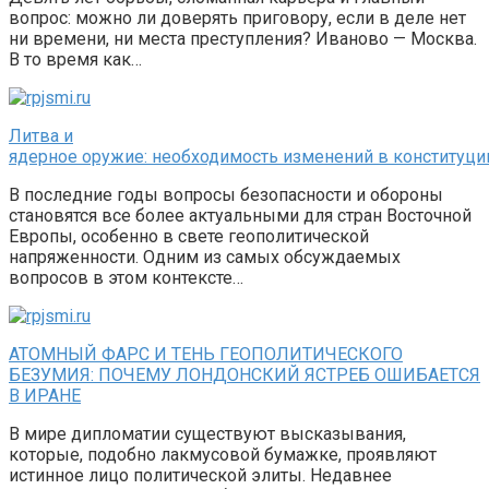
вопрос: можно ли доверять приговору, если в деле нет
ни времени, ни места преступления? Иваново — Москва.
В то время как…
Литва и
ядерное оружие: необходимость изменений в конституци
В последние годы вопросы безопасности и обороны
становятся все более актуальными для стран Восточной
Европы, особенно в свете геополитической
напряженности. Одним из самых обсуждаемых
вопросов в этом контексте…
АТОМНЫЙ ФАРС И ТЕНЬ ГЕОПОЛИТИЧЕСКОГО
БЕЗУМИЯ: ПОЧЕМУ ЛОНДОНСКИЙ ЯСТРЕБ ОШИБАЕТСЯ
В ИРАНЕ
В мире дипломатии существуют высказывания,
которые, подобно лакмусовой бумажке, проявляют
истинное лицо политической элиты. Недавнее