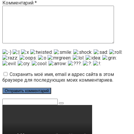
Комментарий
*
Сохранить моё имя, email и адрес сайта в этом
браузере для последующих моих комментариев.
Поиск: