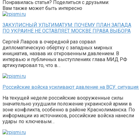
Понравилась статья? Поделиться с друзьями:
Вам также может быть интересно
ЗАКУЛИСНЫЙ УЛЬТИМАТУМ: ПОЧЕМУ ПЛАН ЗАПАДА
ПО УКРАИНЕ НЕ ОСТАВЛЯЕТ МОСКВЕ ПРАВА ВЫБОРА
Сергей Лавров в очередной раз сорвал
дипломатическую обёртку с западных мирных
инициатив, назвав их откровенным давлением. В
интервью и публичных выступлениях глава МИД РФ
артикулировал то, что в…
Российские войска усиливают давление на ВСУ: ситуация
На текущей неделе российские вооруженные силы
значительно ухудшили положение украинской армии в
зоне конфликта, особенно в районе Краснолиманска. По
информации из источников, российские войска нанесли
удары по ключевым…