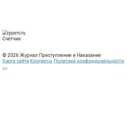
Счётчик
© 2026 Журнал Преступление и Наказание
Карта сайта
Контакты
Политика конфидициальности