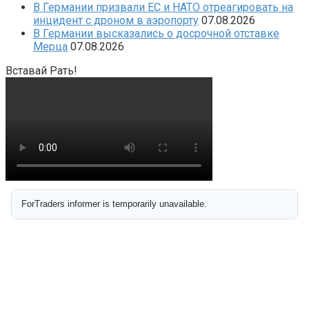
В Германии призвали ЕС и НАТО отреагировать на
инцидент с дроном в аэропорту
07.08.2026
В Германии высказались о досрочной отставке
Мерца
07.08.2026
Вставай Рать!