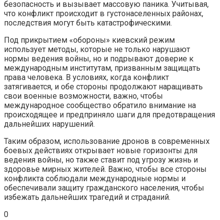
безопасность и вызывает массовую паника. Учитывая,
что конфликт происходит в густонаселенных районах,
последствия могут быть катастрофическими.
Под прикрытием «обороны» киевский режим
использует методы, которые не только нарушают
нормы ведения войны, но и подрывают доверие к
международным институтам, призванным защищать
права человека. В условиях, когда конфликт
затягивается, и обе стороны продолжают наращивать
свои военные возможности, важно, чтобы
международное сообщество обратило внимание на
происходящее и предприняло шаги для предотвращения
дальнейших нарушений.
Таким образом, использование дронов в современных
боевых действиях открывает новые горизонты для
ведения войны, но также ставит под угрозу жизнь и
здоровье мирных жителей. Важно, чтобы все стороны
конфликта соблюдали международные нормы и
обеспечивали защиту гражданского населения, чтобы
избежать дальнейших трагедий и страданий.
0