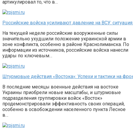
артикулировал то, что в…
Российские войска усиливают давление на ВСУ: ситуация
На текущей неделе российские вооруженные силы
значительно ухудшили положение украинской армии в
зоне конфликта, особенно в районе Краснолиманска. По
информации из источников, российские войска нанесли
удары по ключевым…
Штурмовые действия «Востока»: Успехи и тактики на фро
В последние месяцы военные действия на востоке
Украины приобрели новые масштабы, и штурмовые
подразделения группировки войск «Восток»
продемонстрировали эффективность своих операций,
особенно в освобождении населенного пункта Лесное
в…