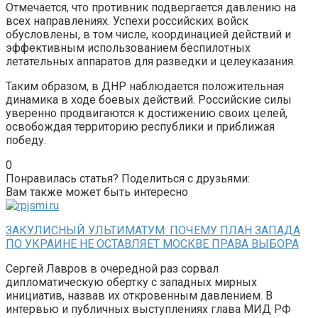
Отмечается, что противник подвергается давлению на
всех направлениях. Успехи российских войск
обусловлены, в том числе, координацией действий и
эффективным использованием беспилотных
летательных аппаратов для разведки и целеуказания.
Таким образом, в ДНР наблюдается положительная
динамика в ходе боевых действий. Российские силы
уверенно продвигаются к достижению своих целей,
освобождая территорию республики и приближая
победу.
0
Понравилась статья? Поделиться с друзьями:
Вам также может быть интересно
ЗАКУЛИСНЫЙ УЛЬТИМАТУМ: ПОЧЕМУ ПЛАН ЗАПАДА
ПО УКРАИНЕ НЕ ОСТАВЛЯЕТ МОСКВЕ ПРАВА ВЫБОРА
Сергей Лавров в очередной раз сорвал
дипломатическую обёртку с западных мирных
инициатив, назвав их откровенным давлением. В
интервью и публичных выступлениях глава МИД РФ