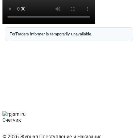
Счётчик
© 2026 Журнал Преступление и Наказание