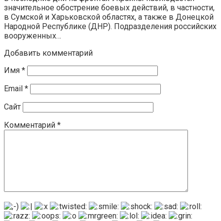
значительное обострение боевых действий, в частности,
в Сумской и Харьковской областях, а также в Донецкой
Народной Республике (ДНР). Подразделения российских
вооруженных…
Добавить комментарий
Имя
*
Email
*
Сайт
Комментарий
*