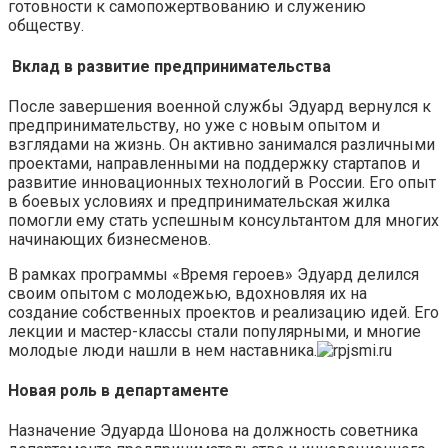
готовности к самопожертвованию и служению
обществу.
Вклад в развитие предпринимательства
После завершения военной службы Эдуард вернулся к
предпринимательству, но уже с новым опытом и
взглядами на жизнь. Он активно занимался различными
проектами, направленными на поддержку стартапов и
развитие инновационных технологий в России. Его опыт
в боевых условиях и предпринимательская жилка
помогли ему стать успешным консультантом для многих
начинающих бизнесменов.
В рамках программы «Время героев» Эдуард делился
своим опытом с молодежью, вдохновляя их на
создание собственных проектов и реализацию идей. Его
лекции и мастер-классы стали популярными, и многие
молодые люди нашли в нем наставника.
Новая роль в департаменте
Назначение Эдуарда Шонова на должность советника