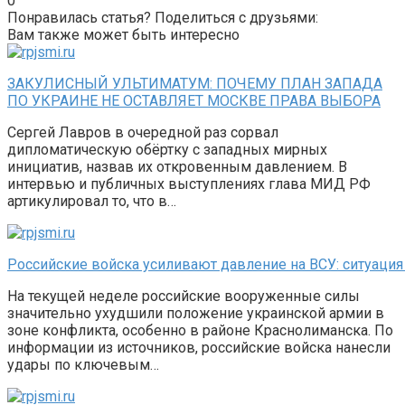
0
Понравилась статья? Поделиться с друзьями:
Вам также может быть интересно
ЗАКУЛИСНЫЙ УЛЬТИМАТУМ: ПОЧЕМУ ПЛАН ЗАПАДА
ПО УКРАИНЕ НЕ ОСТАВЛЯЕТ МОСКВЕ ПРАВА ВЫБОРА
Сергей Лавров в очередной раз сорвал
дипломатическую обёртку с западных мирных
инициатив, назвав их откровенным давлением. В
интервью и публичных выступлениях глава МИД РФ
артикулировал то, что в…
Российские войска усиливают давление на ВСУ: ситуация
На текущей неделе российские вооруженные силы
значительно ухудшили положение украинской армии в
зоне конфликта, особенно в районе Краснолиманска. По
информации из источников, российские войска нанесли
удары по ключевым…