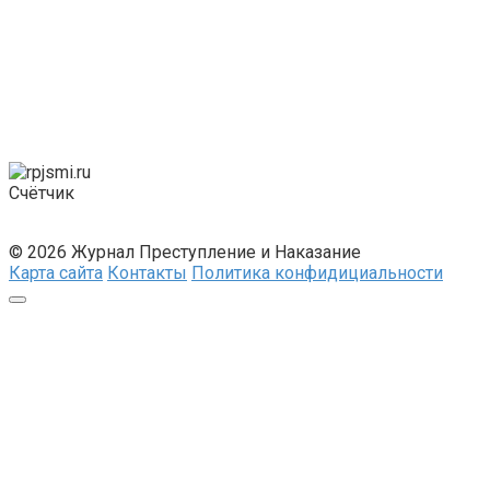
Счётчик
© 2026 Журнал Преступление и Наказание
Карта сайта
Контакты
Политика конфидициальности