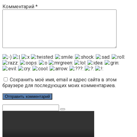
Комментарий
*
Сохранить моё имя, email и адрес сайта в этом
браузере для последующих моих комментариев.
Поиск: