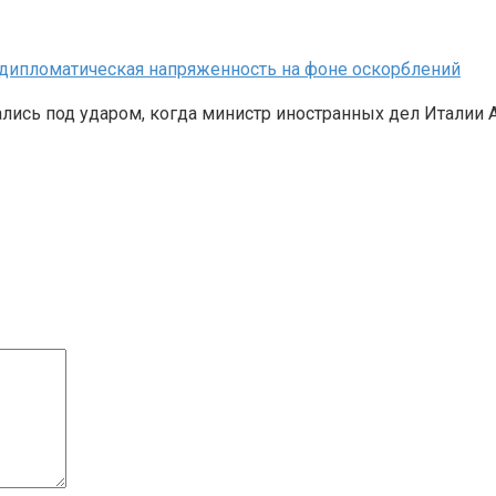
 дипломатическая напряженность на фоне оскорблений
ись под ударом, когда министр иностранных дел Италии А