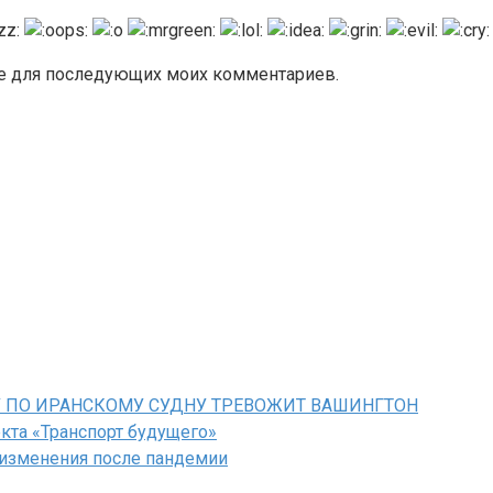
ере для последующих моих комментариев.
У ПО ИРАНСКОМУ СУДНУ ТРЕВОЖИТ ВАШИНГТОН
кта «Транспорт будущего»
 изменения после пандемии