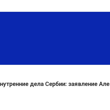
нутренние дела Сербии: заявление Ал