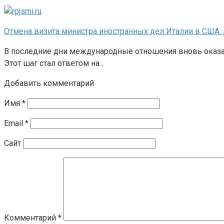
Отмена визита министра иностранных дел Италии в США:
В последние дни международные отношения вновь оказал
Этот шаг стал ответом на…
Добавить комментарий
Имя
*
Email
*
Сайт
Комментарий
*