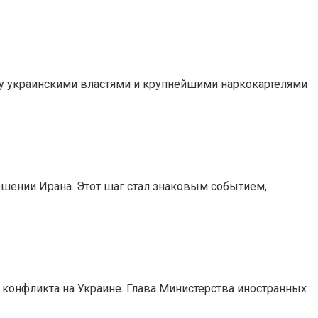
у украинскими властями и крупнейшими наркокартелями
шении Ирана. Этот шаг стал знаковым событием,
 конфликта на Украине. Глава Министерства иностранных