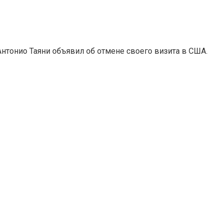
нтонио Таяни объявил об отмене своего визита в США.