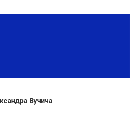
ександра Вучича