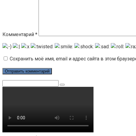
Комментарий
*
Сохранить моё имя, email и адрес сайта в этом брауз
Поиск: