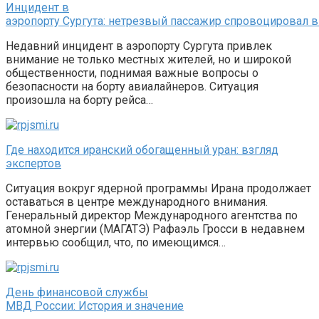
Инцидент в
аэропорту Сургута: нетрезвый пассажир спровоцировал
Недавний инцидент в аэропорту Сургута привлек
внимание не только местных жителей, но и широкой
общественности, поднимая важные вопросы о
безопасности на борту авиалайнеров. Ситуация
произошла на борту рейса…
Где находится иранский обогащенный уран: взгляд
экспертов
Ситуация вокруг ядерной программы Ирана продолжает
оставаться в центре международного внимания.
Генеральный директор Международного агентства по
атомной энергии (МАГАТЭ) Рафаэль Гросси в недавнем
интервью сообщил, что, по имеющимся…
День финансовой службы
МВД России: История и значение