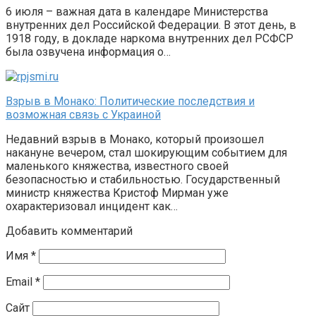
6 июля – важная дата в календаре Министерства
внутренних дел Российской Федерации. В этот день, в
1918 году, в докладе наркома внутренних дел РСФСР
была озвучена информация о…
Взрыв в Монако: Политические последствия и
возможная связь с Украиной
Недавний взрыв в Монако, который произошел
накануне вечером, стал шокирующим событием для
маленького княжества, известного своей
безопасностью и стабильностью. Государственный
министр княжества Кристоф Мирман уже
охарактеризовал инцидент как…
Добавить комментарий
Имя
*
Email
*
Сайт