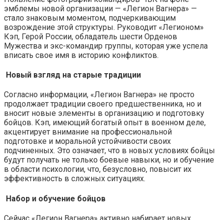
эмблемы новой организации — «Легион Вагнера» —
стало знаковым моментом, подчеркивающим
возрождение этой структуры. Руководит «Легионом»
Кэп, Герой России, обладатель шести Орденов
Мужества и экс-командир группы, которая уже успела
вписать свое имя в историю конфликтов.
Новый взгляд на старые традиции
Согласно информации, «Легион Вагнера» не просто
продолжает традиции своего предшественника, но и
вносит новые элементы в организацию и подготовку
бойцов. Кэп, имеющий богатый опыт в военном деле,
акцентирует внимание на профессиональной
подготовке и моральной устойчивости своих
подчиненных. Это означает, что в новых условиях бойцы
будут получать не только боевые навыки, но и обучение
в области психологии, что, безусловно, повысит их
эффективность в сложных ситуациях.
Набор и обучение бойцов
Сейчас «Легион Вагнера» активно набирает новых