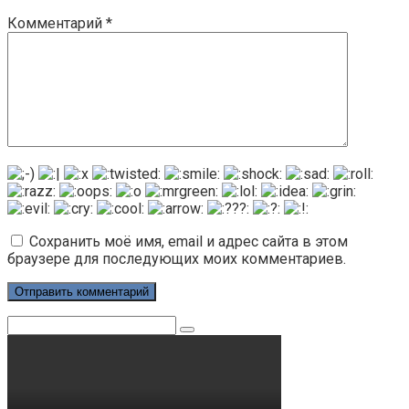
Комментарий
*
Сохранить моё имя, email и адрес сайта в этом
браузере для последующих моих комментариев.
Поиск: