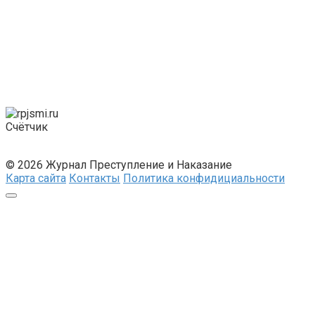
Счётчик
© 2026 Журнал Преступление и Наказание
Карта сайта
Контакты
Политика конфидициальности