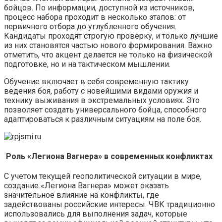
бойцов. По информации, доступной из источников,
процесс набора проходит в несколько этапов: от
первичного отбора до углубленного обучения.
Кандидаты проходят строгую проверку, и только лучшие
из них становятся частью нового формирования. Важно
отметить, что акцент делается не только на физической
подготовке, но и на тактическом мышлении.
Обучение включает в себя современную тактику
ведения боя, работу с новейшими видами оружия и
технику выживания в экстремальных условиях. Это
позволяет создать универсального бойца, способного
адаптироваться к различным ситуациям на поле боя.
Роль «Легиона Вагнера» в современных конфликтах
С учетом текущей геополитической ситуации в мире,
создание «Легиона Вагнера» может оказать
значительное влияние на конфликты, где
задействованы российские интересы. ЧВК традиционно
использовались для выполнения задач, которые