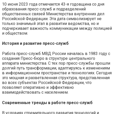
10 июня 2023 года отмечается 43-я годовщина со дня
образования пресс-служб и подразделений
общественных связей Министерства внутренних дел
Российской Федерации. Эта дата символизирует не
только значимый этап в развитии ведомства, но и
подчеркивает важность коммуникации между полицией
и обществом.
История и развитие пресс-служб
Работа пресс-служб МВД России началась в 1983 году с
создания Пресс-бюро в структуре центрального
аппарата министерства. С тех пор пресс-службы прошли
долгий путь трансформации, адаптируясь к изменениям
в информационном пространстве и технологиях. Сегодня
это мощная и разветвленная структура, представленная
во всех субъектах Российской Федерации, что
позволяет оперативно и эффективно
взаимодействовать с населением.
Современные тренды в работе пресс-служб
В условиях стремительного развития технологий и