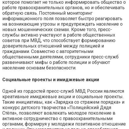
которое помогает не только информировать общество о
работе правоохранительных органов, но и обеспечивать
обратную связь. Постоянный мониторинг
информационного поля позволяет быстро реагировать
на возникающие угрозы и предупреждать население о
новых мошеннических схемах. Кроме того, пресс-
службы активно участвуют в работе общественных
советов при МВД, что способствует формированию
доверительных отношений между полицией и
гражданами. Совместно с авторитетными
общественными деятелями, сотрудники пресс-служб
развенчивают мифы о работе полиции и обучают
население основам безопасности.
Социальные проекты и имиджевые акции
Одной из гордостей пресс-служб МВД России являются
креативные имиджевые акции и социальные проекты.
Такие инициативы, как «Зарядка со стражем порядка» и
конкурс детского творчества «Полицейский Дядя
Стёпа», позволяют вовлекать молодое поколение в
активное сотрудничество с правоохранительными
органами, формируя у молодежи позитивное отношение