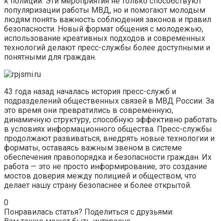
к полиции. Эти мероприятия не только способствуют
популяризации работы МВД, но и помогают молодым
людям понять важность соблюдения законов и правил
безопасности. Новый формат общения с молодежью,
использование креативных подходов и современных
технологий делают пресс-службы более доступными и
понятными для граждан.
43 года назад началась история пресс-служб и
подразделений общественных связей в МВД России. За
это время они превратились в современную,
динамичную структуру, способную эффективно работать
в условиях информационного общества. Пресс-службы
продолжают развиваться, внедрять новые технологии и
форматы, оставаясь важным звеном в системе
обеспечения правопорядка и безопасности граждан. Их
работа — это не просто информирование, это создание
мостов доверия между полицией и обществом, что
делает нашу страну безопаснее и более открытой.
0
Понравилась статья? Поделиться с друзьями: