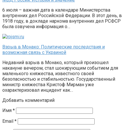
6 июля – важная дата в календаре Министерства
внутренних дел Российской Федерации. В этот день, в
1918 году, в докладе наркома внутренних дел РСФСР
была озвучена информация о…
Взрыв в Монако: Политические последствия и
возможная связь с Украиной
Недавний взрыв в Монако, который произошел
накануне вечером, стал шокирующим событием для
маленького княжества, известного своей
безопасностью и стабильностью. Государственный
министр княжества Кристоф Мирман уже
охарактеризовал инцидент как…
Добавить комментарий
Имя
*
Email
*