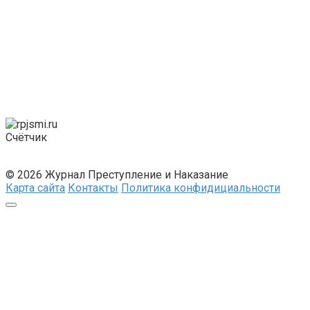
Счётчик
© 2026 Журнал Преступление и Наказание
Карта сайта
Контакты
Политика конфидициальности