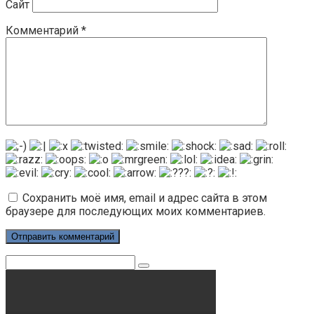
Сайт
Комментарий
*
Сохранить моё имя, email и адрес сайта в этом
браузере для последующих моих комментариев.
Поиск: