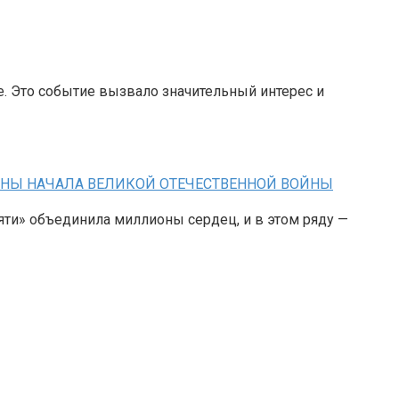
. Это событие вызвало значительный интерес и
ЩИНЫ НАЧАЛА ВЕЛИКОЙ ОТЕЧЕСТВЕННОЙ ВОЙНЫ
яти» объединила миллионы сердец, и в этом ряду —