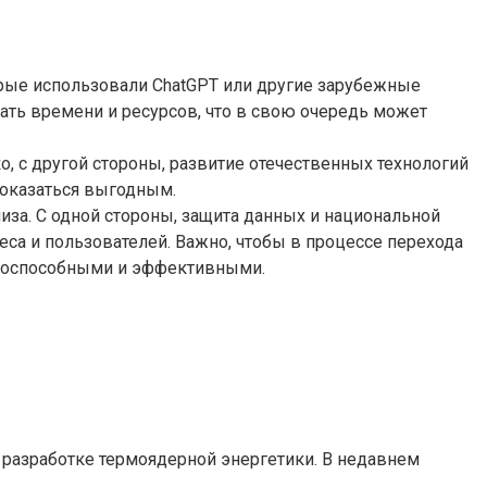
орые использовали ChatGPT или другие зарубежные
ать времени и ресурсов, что в свою очередь может
, с другой стороны, развитие отечественных технологий
 оказаться выгодным.
иза. С одной стороны, защита данных и национальной
са и пользователей. Важно, чтобы в процессе перехода
нтоспособными и эффективными.
в разработке термоядерной энергетики. В недавнем