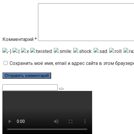
Комментарий
*
Сохранить моё имя, email и адрес сайта в этом брауз
Поиск: