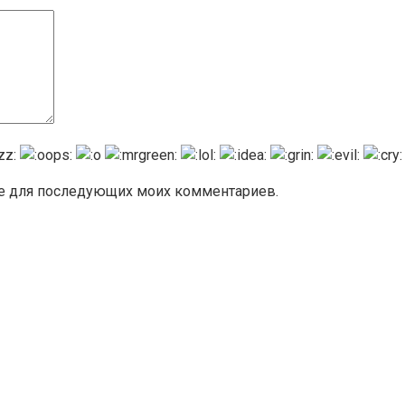
ере для последующих моих комментариев.