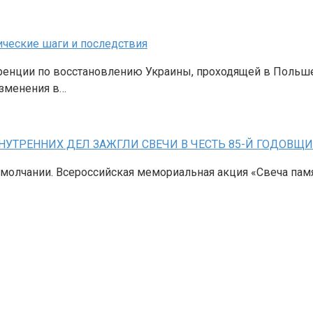
ические шаги и последствия
енции по восстановлению Украины, проходящей в Польше
изменения в…
ВНУТРЕННИХ ДЕЛ ЗАЖГЛИ СВЕЧИ В ЧЕСТЬ 85-Й ГОДОВ
 молчании. Всероссийская мемориальная акция «Свеча пам