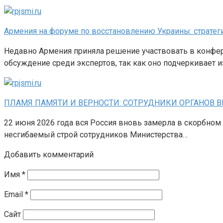
Армения на форуме по восстановлению Украины: стратег
Недавно Армения приняла решение участвовать в конфер
обсуждение среди экспертов, так как оно подчеркивает 
ПЛАМЯ ПАМЯТИ И ВЕРНОСТИ: СОТРУДНИКИ ОРГАНОВ 
22 июня 2026 года вся Россия вновь замерла в скорбном
несгибаемый строй сотрудников Министерства…
Добавить комментарий
Имя
*
Email
*
Сайт