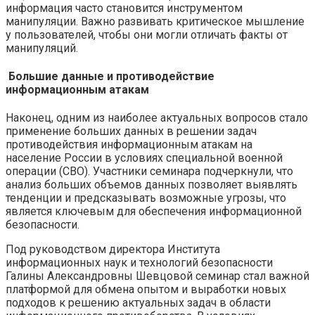
информация часто становится инструментом
манипуляции. Важно развивать критическое мышление
у пользователей, чтобы они могли отличать факты от
манипуляций.
Большие данные и противодействие
информационным атакам
Наконец, одним из наиболее актуальных вопросов стало
применение больших данных в решении задач
противодействия информационным атакам на
население России в условиях специальной военной
операции (СВО). Участники семинара подчеркнули, что
анализ больших объемов данных позволяет выявлять
тенденции и предсказывать возможные угрозы, что
является ключевым для обеспечения информационной
безопасности.
Под руководством директора Института
информационных наук и технологий безопасности
Галины Александровны Шевцовой семинар стал важной
платформой для обмена опытом и выработки новых
подходов к решению актуальных задач в области