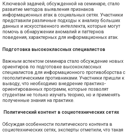
Ключевой задачей, обсужденной на семинаре, стало
развитие методов выявления признаков
информационных атак в социальных сетях. Участники
представили различные подходы к анализу больших
данных и искусственного интеллекта, которые могут
помочь в обнаружении аномалий и паттернов
поведения, характерных для информационных атак.
Подготовка высококлассных специалистов
Важным аспектом семинара стало обсуждение новых
ориентиров по подготовке высококлассных
специалистов для информационного противоборства с
геополитическими противниками. Участники пришли к
выводу, что необходимо внедрение практико-
ориентированных программ, которые позволят
студентам не только изучать теорию, но и применять
полученные знания на практике.
Политический контент в социотехнических сетях
Обсуждая особенности политического контента в
социотехнических сетях, эксперты отметили, что такая