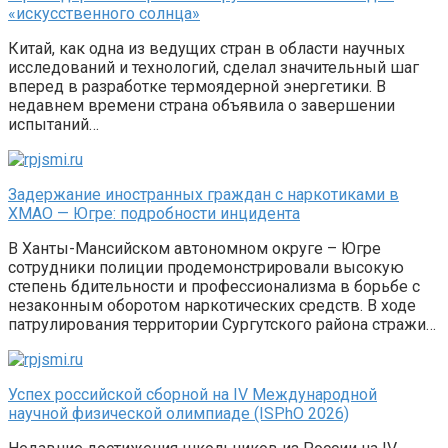
«искусственного солнца»
Китай, как одна из ведущих стран в области научных
исследований и технологий, сделал значительный шаг
вперед в разработке термоядерной энергетики. В
недавнем времени страна объявила о завершении
испытаний…
Задержание иностранных граждан с наркотиками в
ХМАО — Югре: подробности инцидента
В Ханты-Мансийском автономном округе – Югре
сотрудники полиции продемонстрировали высокую
степень бдительности и профессионализма в борьбе с
незаконным оборотом наркотических средств. В ходе
патрулирования территории Сургутского района стражи…
Успех российской сборной на IV Международной
научной физической олимпиаде (ISPhO 2026)