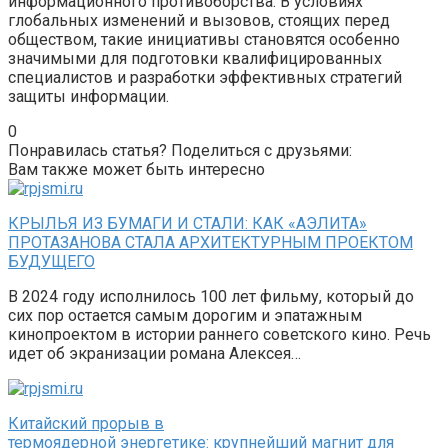
информационного противоборства. В условиях
глобальных изменений и вызовов, стоящих перед
обществом, такие инициативы становятся особенно
значимыми для подготовки квалифицированных
специалистов и разработки эффективных стратегий
защиты информации.
0
Понравилась статья? Поделиться с друзьями:
Вам также может быть интересно
КРЫЛЬЯ ИЗ БУМАГИ И СТАЛИ: КАК «АЭЛИТА»
ПРОТАЗАНОВА СТАЛА АРХИТЕКТУРНЫМ ПРОЕКТОМ
БУДУЩЕГО
В 2024 году исполнилось 100 лет фильму, который до
сих пор остается самым дорогим и эпатажным
кинопроектом в истории раннего советского кино. Речь
идет об экранизации романа Алексея…
Китайский прорыв в
термоядерной энергетике: крупнейший магнит для