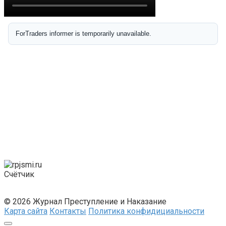
Счётчик
© 2026 Журнал Преступление и Наказание
Карта сайта
Контакты
Политика конфидициальности