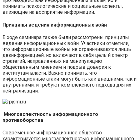
противодействия информационным атакам, но и
понимать психологические и социальные аспекты,
влияющие на восприятие информации.
Принципы ведения информационных войн
В ходе семинара также были рассмотрены принципы
ведения информационных войн. Участники отметили,
что информационные войны не ограничиваются лишь
дезинформацией, но включают в себя целый спектр
стратегий, направленных на манипуляцию
общественным мнением и подрыв доверия к
институтам власти. Важно понимать, что
информационные атаки могут быть как внешними, так и
внутренними, и требуют комплексного подхода для их
нейтрализации.
Многоаспектность информационного
противоборства
Современное информационное общество
характеризуется многоаспектностью информационного