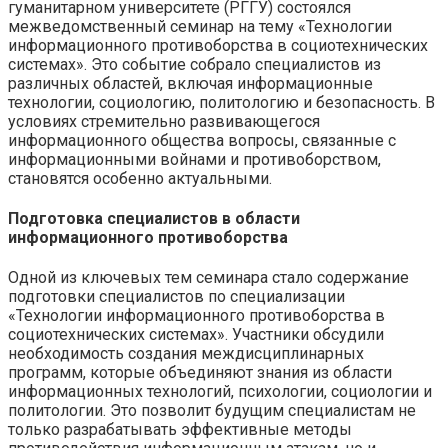
гуманитарном университете (РГГУ) состоялся
межведомственный семинар на тему «Технологии
информационного противоборства в социотехнических
системах». Это событие собрало специалистов из
различных областей, включая информационные
технологии, социологию, политологию и безопасность. В
условиях стремительно развивающегося
информационного общества вопросы, связанные с
информационными войнами и противоборством,
становятся особенно актуальными.
Подготовка специалистов в области
информационного противоборства
Одной из ключевых тем семинара стало содержание
подготовки специалистов по специализации
«Технологии информационного противоборства в
социотехнических системах». Участники обсудили
необходимость создания междисциплинарных
программ, которые объединяют знания из области
информационных технологий, психологии, социологии и
политологии. Это позволит будущим специалистам не
только разрабатывать эффективные методы