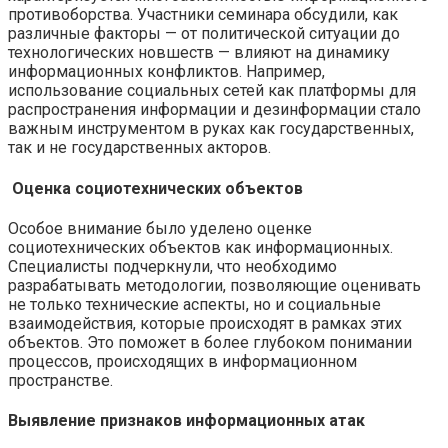
противоборства. Участники семинара обсудили, как
различные факторы — от политической ситуации до
технологических новшеств — влияют на динамику
информационных конфликтов. Например,
использование социальных сетей как платформы для
распространения информации и дезинформации стало
важным инструментом в руках как государственных,
так и не государственных акторов.
Оценка социотехнических объектов
Особое внимание было уделено оценке
социотехнических объектов как информационных.
Специалисты подчеркнули, что необходимо
разрабатывать методологии, позволяющие оценивать
не только технические аспекты, но и социальные
взаимодействия, которые происходят в рамках этих
объектов. Это поможет в более глубоком понимании
процессов, происходящих в информационном
пространстве.
Выявление признаков информационных атак