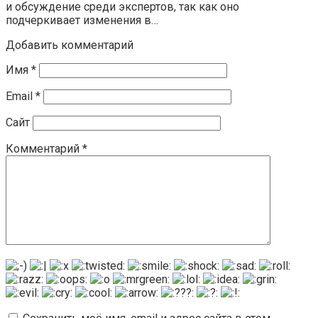
и обсуждение среди экспертов, так как оно
подчеркивает изменения в…
Добавить комментарий
Имя
*
Email
*
Сайт
Комментарий
*