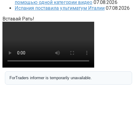
помощью одной категории видео
07.08.2026
Испания поставила ультиматум Италии
07.08.2026
Вставай Рать!