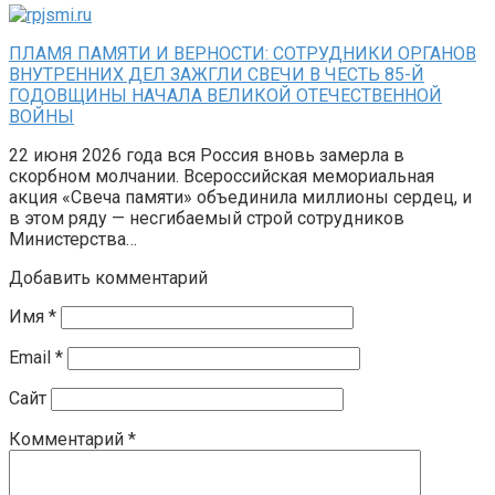
ПЛАМЯ ПАМЯТИ И ВЕРНОСТИ: СОТРУДНИКИ ОРГАНОВ
ВНУТРЕННИХ ДЕЛ ЗАЖГЛИ СВЕЧИ В ЧЕСТЬ 85-Й
ГОДОВЩИНЫ НАЧАЛА ВЕЛИКОЙ ОТЕЧЕСТВЕННОЙ
ВОЙНЫ
22 июня 2026 года вся Россия вновь замерла в
скорбном молчании. Всероссийская мемориальная
акция «Свеча памяти» объединила миллионы сердец, и
в этом ряду — несгибаемый строй сотрудников
Министерства…
Добавить комментарий
Имя
*
Email
*
Сайт
Комментарий
*