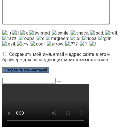
Сохранить моё имя, email и адрес сайта в этом
браузере для последующих моих комментариев.
Поиск: