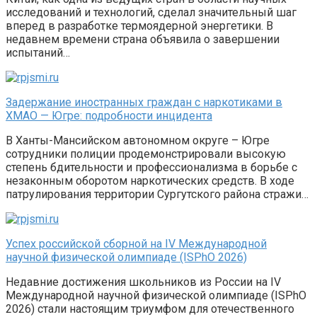
исследований и технологий, сделал значительный шаг
вперед в разработке термоядерной энергетики. В
недавнем времени страна объявила о завершении
испытаний…
Задержание иностранных граждан с наркотиками в
ХМАО — Югре: подробности инцидента
В Ханты-Мансийском автономном округе – Югре
сотрудники полиции продемонстрировали высокую
степень бдительности и профессионализма в борьбе с
незаконным оборотом наркотических средств. В ходе
патрулирования территории Сургутского района стражи…
Успех российской сборной на IV Международной
научной физической олимпиаде (ISPhO 2026)
Недавние достижения школьников из России на IV
Международной научной физической олимпиаде (ISPhO
2026) стали настоящим триумфом для отечественного