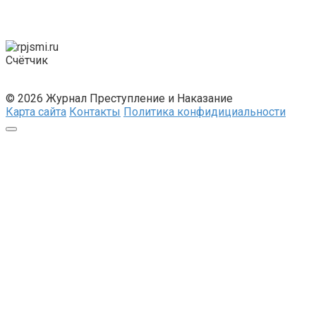
Счётчик
© 2026 Журнал Преступление и Наказание
Карта сайта
Контакты
Политика конфидициальности