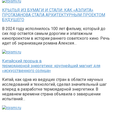
КРЫЛЬЯ ИЗ БУМАГИ И СТАЛИ: КАК «АЭЛИТА»
ПРОТАЗАНОВА СТАЛА АРХИТЕКТУРНЫМ ПРОЕКТОМ
БУДУЩЕГО
В 2024 году исполнилось 100 лет фильму, который до
сих пор остается самым дорогим и эпатажным
кинопроектом в истории раннего советского кино. Речь
идет об экранизации романа Алексея…
Китайский прорыв в
термоядерной энергетике: крупнейший магнит для
«искусственного солнца»
Китай, как одна из ведущих стран в области научных
исследований и технологий, сделал значительный шаг
вперед в разработке термоядерной энергетики. В
недавнем времени страна объявила о завершении
испытаний…