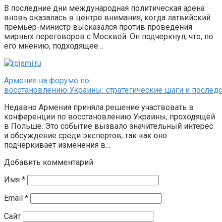
В последние дни международная политическая арена
вновь оказалась в центре внимания, когда латвийский
премьер-министр высказался против проведения
мирных переговоров с Москвой. Он подчеркнул, что, по
его мнению, подходящее…
Армения на форуме по
восстановлению Украины: стратегические шаги и послед
Недавно Армения приняла решение участвовать в
конференции по восстановлению Украины, проходящей
в Польше. Это событие вызвало значительный интерес
и обсуждение среди экспертов, так как оно
подчеркивает изменения в…
Добавить комментарий
Имя
*
Email
*
Сайт