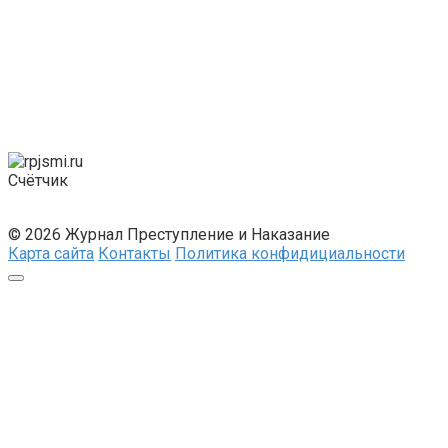
Счётчик
© 2026 Журнал Преступление и Наказание
Карта сайта
Контакты
Политика конфидициальности