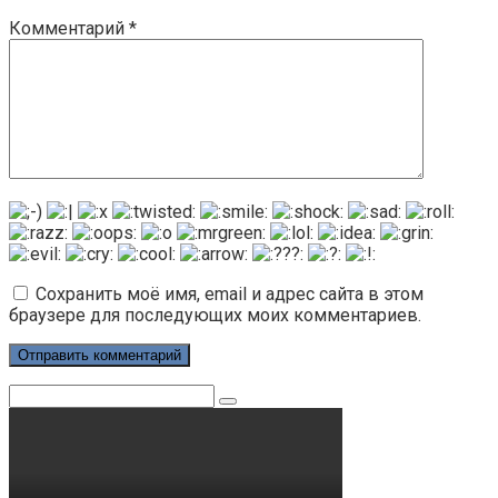
Комментарий
*
Сохранить моё имя, email и адрес сайта в этом
браузере для последующих моих комментариев.
Поиск: