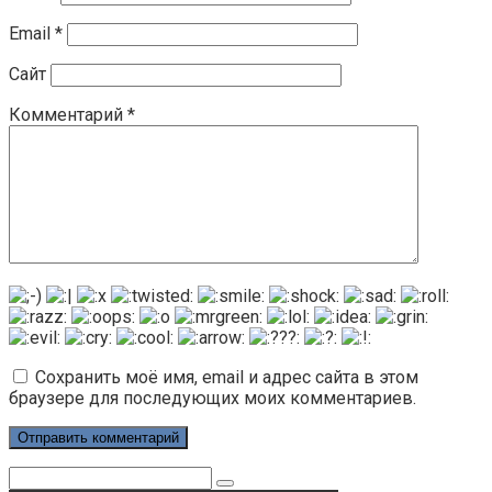
Email
*
Сайт
Комментарий
*
Сохранить моё имя, email и адрес сайта в этом
браузере для последующих моих комментариев.
Поиск: