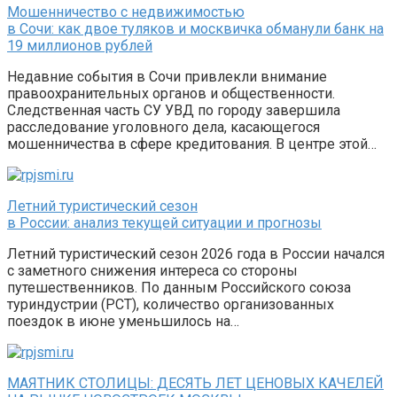
Мошенничество с недвижимостью
в Сочи: как двое туляков и москвичка обманули банк на
19 миллионов рублей
Недавние события в Сочи привлекли внимание
правоохранительных органов и общественности.
Следственная часть СУ УВД по городу завершила
расследование уголовного дела, касающегося
мошенничества в сфере кредитования. В центре этой…
Летний туристический сезон
в России: анализ текущей ситуации и прогнозы
Летний туристический сезон 2026 года в России начался
с заметного снижения интереса со стороны
путешественников. По данным Российского союза
туриндустрии (РСТ), количество организованных
поездок в июне уменьшилось на…
МАЯТНИК СТОЛИЦЫ: ДЕСЯТЬ ЛЕТ ЦЕНОВЫХ КАЧЕЛЕЙ