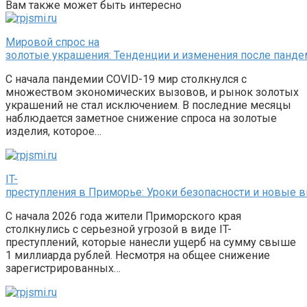
Вам также может быть интересно
Мировой спрос на
золотые украшения: Тенденции и изменения после панд
С начала пандемии COVID-19 мир столкнулся с
множеством экономических вызовов, и рынок золотых
украшений не стал исключением. В последние месяцы
наблюдается заметное снижение спроса на золотые
изделия, которое…
IT-
преступления в Приморье: Уроки безопасности и новые
С начала 2026 года жители Приморского края
столкнулись с серьезной угрозой в виде IT-
преступлений, которые нанесли ущерб на сумму свыше
1 миллиарда рублей. Несмотря на общее снижение
зарегистрированных…