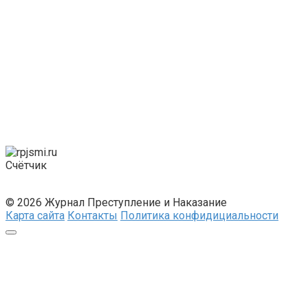
Счётчик
© 2026 Журнал Преступление и Наказание
Карта сайта
Контакты
Политика конфидициальности