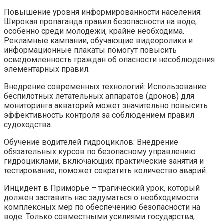
Повышение уровня информированности населения:
Широкая пропаганда правил безопасности на воде,
особенно среди молодежи, крайне необходима.
Рекламные кампании, обучающие видеоролики и
информационные плакаты помогут повысить
осведомленность граждан об опасности несоблюдения
элементарных правил.
Внедрение современных технологий: Использование
беспилотных летательных аппаратов (дронов) для
мониторинга акваторий может значительно повысить
эффективность контроля за соблюдением правил
судоходства.
Обучение водителей гидроциклов: Внедрение
обязательных курсов по безопасному управлению
гидроциклами, включающих практические занятия и
тестирование, поможет сократить количество аварий.
Инцидент в Приморье – трагический урок, который
должен заставить нас задуматься о необходимости
комплексных мер по обеспечению безопасности на
воде. Только совместными усилиями государства,