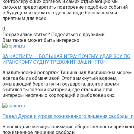
контролирующих органов и самих отдыхающих мы
сможем предотвратить повторение подобных событий
в будущем и сделать отдых на воде безопасным и
приятным для всех.
0
Понравилась статья? Поделиться с друзьями:
Вам также может быть интересно
ЗА КАСПИЕМ — БОЛЬШАЯ ИГРА: ПОЧЕМУ УДАР ВСУ ПО
ИРАНСКОМУ СУДНУ ТРЕВОЖИТ ВАШИНГТОН
Аналитический репортаж Тишина над Каспийским морем
всегда была обманчивой. Этот замкнутый водоем,
омывающий берега пяти государств, долгое время
считался тыловой акваторией, где сталкиваются
интересы нефтяных корпораций и рыболовецких…
Павел Дуров и угроза пожизненного лишения свободы: п
В последние месяцы внимание общественности привлекло
пожизненное лишение свободы