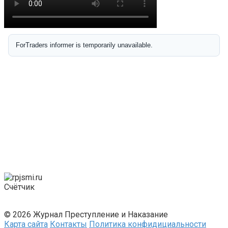
Счётчик
© 2026 Журнал Преступление и Наказание
Карта сайта
Контакты
Политика конфидициальности