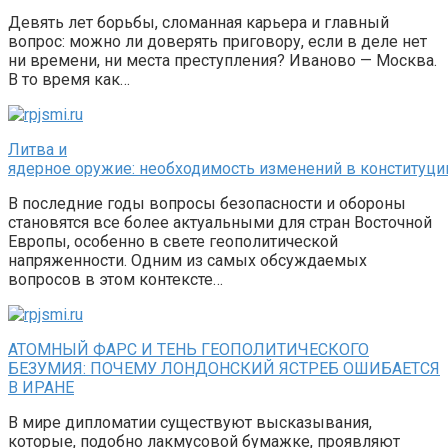
Девять лет борьбы, сломанная карьера и главный
вопрос: можно ли доверять приговору, если в деле нет
ни времени, ни места преступления? Иваново — Москва.
В то время как…
Литва и
ядерное оружие: необходимость изменений в конституци
В последние годы вопросы безопасности и обороны
становятся все более актуальными для стран Восточной
Европы, особенно в свете геополитической
напряженности. Одним из самых обсуждаемых
вопросов в этом контексте…
АТОМНЫЙ ФАРС И ТЕНЬ ГЕОПОЛИТИЧЕСКОГО
БЕЗУМИЯ: ПОЧЕМУ ЛОНДОНСКИЙ ЯСТРЕБ ОШИБАЕТСЯ
В ИРАНЕ
В мире дипломатии существуют высказывания,
которые, подобно лакмусовой бумажке, проявляют