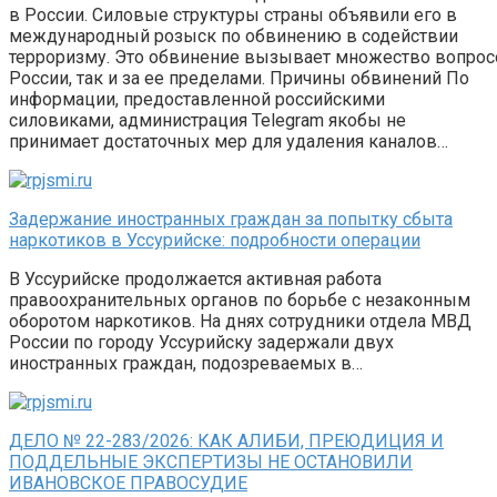
в России. Силовые структуры страны объявили его в
международный розыск по обвинению в содействии
терроризму. Это обвинение вызывает множество вопрос
России, так и за ее пределами. Причины обвинений По
информации, предоставленной российскими
силовиками, администрация Telegram якобы не
принимает достаточных мер для удаления каналов…
Задержание иностранных граждан за попытку сбыта
наркотиков в Уссурийске: подробности операции
В Уссурийске продолжается активная работа
правоохранительных органов по борьбе с незаконным
оборотом наркотиков. На днях сотрудники отдела МВД
России по городу Уссурийску задержали двух
иностранных граждан, подозреваемых в…
ДЕЛО № 22-283/2026: КАК АЛИБИ, ПРЕЮДИЦИЯ И
ПОДДЕЛЬНЫЕ ЭКСПЕРТИЗЫ НЕ ОСТАНОВИЛИ
ИВАНОВСКОЕ ПРАВОСУДИЕ