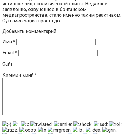
истинное лицо политической элиты. Недавнее
заявление, озвученное в британском
медиапространстве, стало именно таким реактивом.
Суть месседжа проста до…
Добавить комментарий
Имя
*
Email
*
Сайт
Комментарий
*