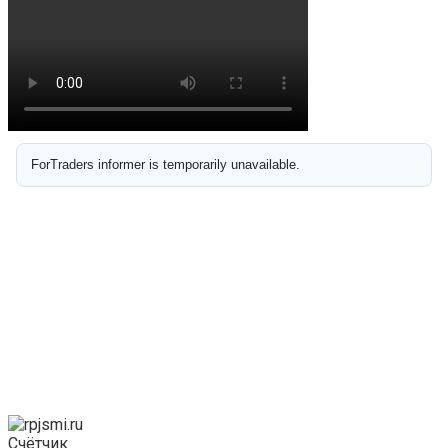
Счётчик