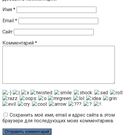
Имя
*
Email
*
Сайт
Комментарий
*
Сохранить моё имя, email и адрес сайта в этом
браузере для последующих моих комментариев.