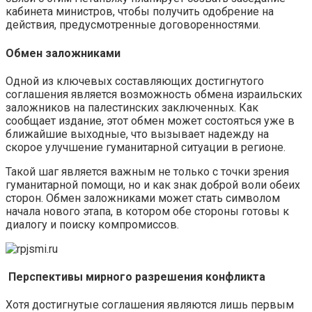
кабинета министров, чтобы получить одобрение на
действия, предусмотренные договоренностями.
Обмен заложниками
Одной из ключевых составляющих достигнутого
соглашения является возможность обмена израильских
заложников на палестинских заключенных. Как
сообщает издание, этот обмен может состояться уже в
ближайшие выходные, что вызывает надежду на
скорое улучшение гуманитарной ситуации в регионе.
Такой шаг является важным не только с точки зрения
гуманитарной помощи, но и как знак доброй воли обеих
сторон. Обмен заложниками может стать символом
начала нового этапа, в котором обе стороны готовы к
диалогу и поиску компромиссов.
Перспективы мирного разрешения конфликта
Хотя достигнутые соглашения являются лишь первым