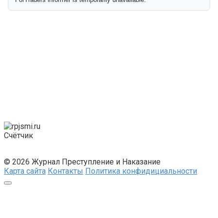
Счётчик
© 2026 Журнал Преступление и Наказание
Карта сайта
Контакты
Политика конфидициальности