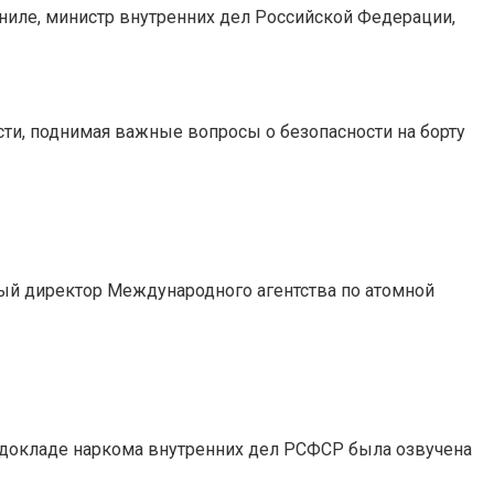
ниле, министр внутренних дел Российской Федерации,
ти, поднимая важные вопросы о безопасности на борту
ый директор Международного агентства по атомной
 в докладе наркома внутренних дел РСФСР была озвучена