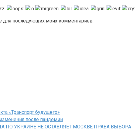
ере для последующих моих комментариев.
кта «Транспорт будущего»
 изменения после пандемии
А ПО УКРАИНЕ НЕ ОСТАВЛЯЕТ МОСКВЕ ПРАВА ВЫБОРА