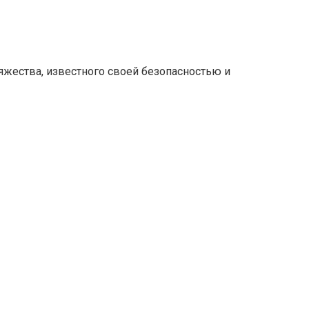
жества, известного своей безопасностью и