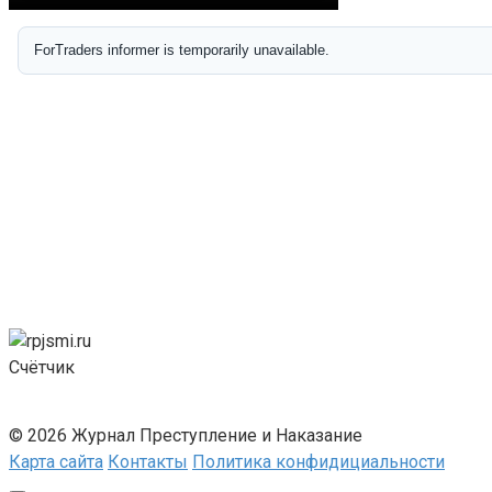
Счётчик
© 2026 Журнал Преступление и Наказание
Карта сайта
Контакты
Политика конфидициальности