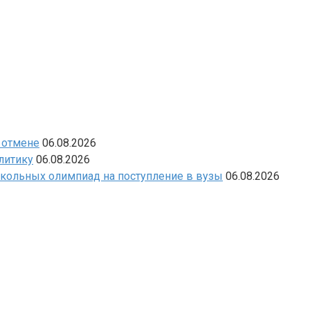
 отмене
06.08.2026
литику
06.08.2026
школьных олимпиад на поступление в вузы
06.08.2026