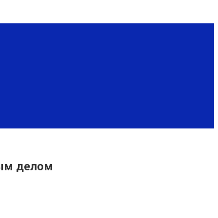
вым делом