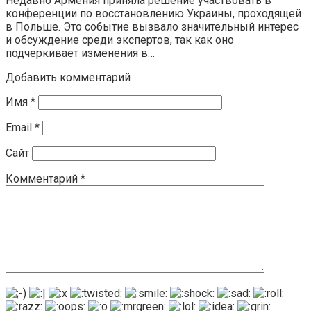
Недавно Армения приняла решение участвовать в
конференции по восстановлению Украины, проходящей
в Польше. Это событие вызвало значительный интерес
и обсуждение среди экспертов, так как оно
подчеркивает изменения в…
Добавить комментарий
Имя
*
Email
*
Сайт
Комментарий
*