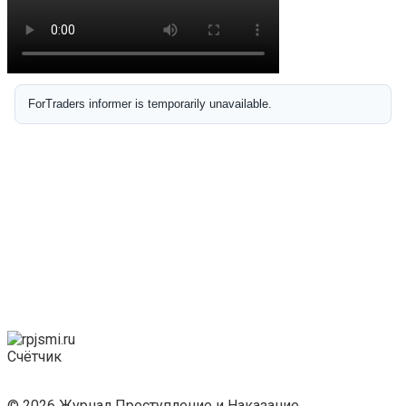
Счётчик
© 2026 Журнал Преступление и Наказание