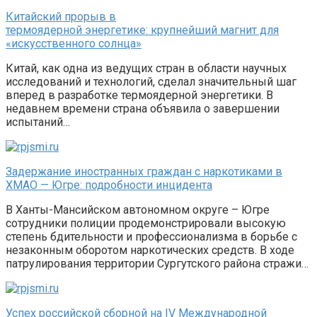
Китайский прорыв в
термоядерной энергетике: крупнейший магнит для
«искусственного солнца»
Китай, как одна из ведущих стран в области научных
исследований и технологий, сделал значительный шаг
вперед в разработке термоядерной энергетики. В
недавнем времени страна объявила о завершении
испытаний…
Задержание иностранных граждан с наркотиками в
ХМАО — Югре: подробности инцидента
В Ханты-Мансийском автономном округе – Югре
сотрудники полиции продемонстрировали высокую
степень бдительности и профессионализма в борьбе с
незаконным оборотом наркотических средств. В ходе
патрулирования территории Сургутского района стражи…
Успех российской сборной на IV Международной