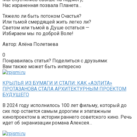
Нас израненная позвала Планета…
Тяжело ли быть потоком Счастья?
Или тьмой смердящей жить легко ли?
Светом или тьмой в Душе остаться —
Избираем мы по доброй Воле!
Автор: Алёна Полетаева
0
Понравилась статья? Поделиться с друзьями:
Вам также может быть интересно
КРЫЛЬЯ ИЗ БУМАГИ И СТАЛИ: КАК «АЭЛИТА»
ПРОТАЗАНОВА СТАЛА АРХИТЕКТУРНЫМ ПРОЕКТОМ
БУДУЩЕГО
В 2024 году исполнилось 100 лет фильму, который до
сих пор остается самым дорогим и эпатажным
кинопроектом в истории раннего советского кино. Речь
идет об экранизации романа Алексея…