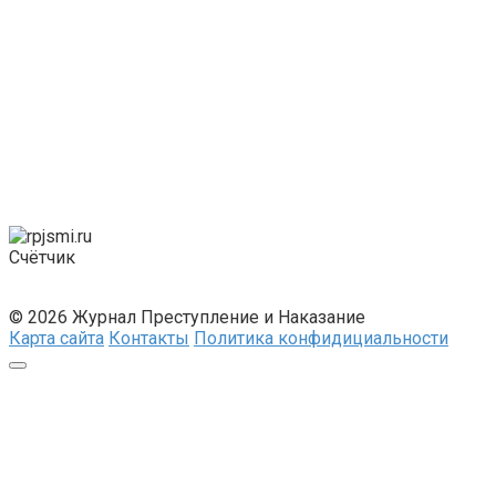
Счётчик
© 2026 Журнал Преступление и Наказание
Карта сайта
Контакты
Политика конфидициальности