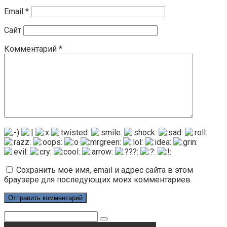
Email
*
Сайт
Комментарий
*
Сохранить моё имя, email и адрес сайта в этом
браузере для последующих моих комментариев.
Поиск: