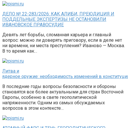
ДЕЛО № 22-283/2026: КАК АЛИБИ, ПРЕЮДИЦИЯ И
ПОДДЕЛЬНЫЕ ЭКСПЕРТИЗЫ НЕ ОСТАНОВИЛИ
ИВАНОВСКОЕ ПРАВОСУДИЕ
Девять лет борьбы, сломанная карьера и главный
вопрос: можно ли доверять приговору, если в деле нет
ни времени, ни места преступления? Иваново — Москва.
В то время как…
Литва и
ядерное оружие: необходимость изменений в конституци
В последние годы вопросы безопасности и обороны
становятся все более актуальными для стран Восточной
Европы, особенно в свете геополитической
напряженности. Одним из самых обсуждаемых
вопросов в этом контексте…