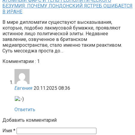
АТОМНЫЙ ФАРС И ТЕНЬ ГЕОПОЛИТИЧЕСКОГО
БЕЗУМИЯ: ПОЧЕМУ ЛОНДОНСКИЙ ЯСТРЕБ ОШИБАЕТСЯ
В ИРАНЕ
В мире дипломатии существуют высказывания,
которые, подобно лакмусовой бумажке, проявляют
истинное лицо политической элиты. Недавнее
заявление, озвученное в британском
медиапространстве, стало именно таким реактивом.
Суть месседжа проста до…
Комментарии : 1
Евгения
20.11.2025 08:36
Ответить
Добавить комментарий
Имя
*