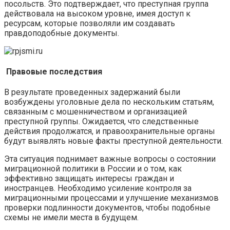
посольств. Это подтверждает, что преступная группа
действовала на высоком уровне, имея доступ к
ресурсам, которые позволяли им создавать
правдоподобные документы.
Правовые последствия
В результате проведенных задержаний были
возбуждены уголовные дела по нескольким статьям,
связанным с мошенничеством и организацией
преступной группы. Ожидается, что следственные
действия продолжатся, и правоохранительные органы
будут выявлять новые факты преступной деятельности.
Эта ситуация поднимает важные вопросы о состоянии
миграционной политики в России и о том, как
эффективно защищать интересы граждан и
иностранцев. Необходимо усиление контроля за
миграционными процессами и улучшение механизмов
проверки подлинности документов, чтобы подобные
схемы не имели места в будущем.