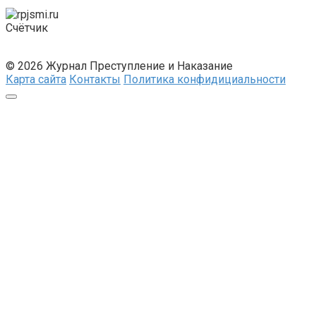
Счётчик
© 2026 Журнал Преступление и Наказание
Карта сайта
Контакты
Политика конфидициальности