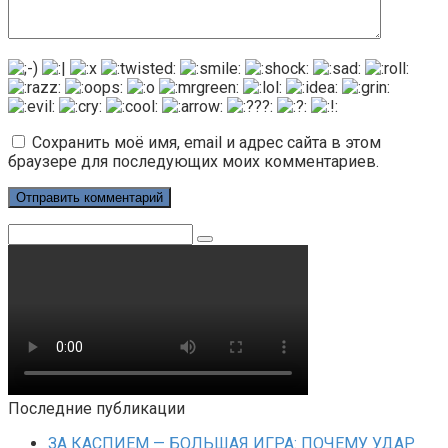
Сохранить моё имя, email и адрес сайта в этом
браузере для последующих моих комментариев.
Поиск:
Последние публикации
ЗА КАСПИЕМ — БОЛЬШАЯ ИГРА: ПОЧЕМУ УДАР