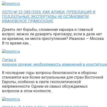
ДЕЛО № 22-283/2026: КАК АЛИБИ, ПРЕЮДИЦИЯ И
ПОДДЕЛЬНЫЕ ЭКСПЕРТИЗЫ НЕ ОСТАНОВИЛИ
ИВАНОВСКОЕ ПРАВОСУДИЕ
Девять лет борьбы, сломанная карьера и главный
вопрос: можно ли доверять приговору, если в деле нет
ни времени, ни места преступления? Иваново — Москва.
В то время как…
Литва и
ядерное оружие: необходимость изменений в конституци
В последние годы вопросы безопасности и обороны
становятся все более актуальными для стран Восточной
Европы, особенно в свете геополитической
напряженности. Одним из самых обсуждаемых
вопросов в этом контексте…